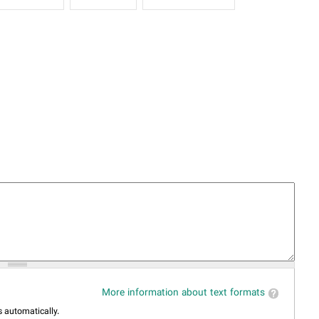
More information about text formats
 automatically.