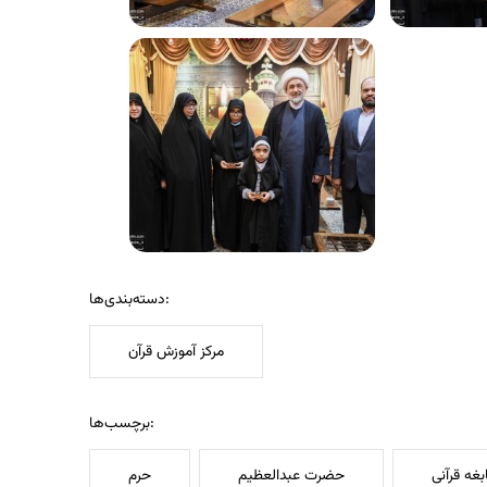
دسته‌بندی‌ها:
مرکز آموزش قرآن
برچسب‌ها:
بغه قرآنی
حضرت عبدالعظیم
حرم