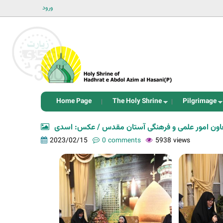
ورود
Home Page
The Holy Shrine
Pilgrimage
 معاون امور علمی و فرهنگی آستان مقدس / عکس: اسدی
2023/02/15
0 comments
5938 views