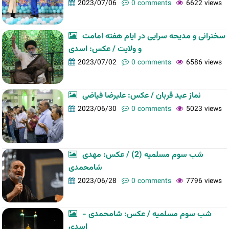
2023/07/06
0 comments
6622 views
سخنرانی و مدیحه سرایی در ایام هفته امامت
و ولایت / عکس: اسدی
2023/07/02
0 comments
6586 views
نماز عید قربان / عکس: علیرضا فیاضی
2023/06/30
0 comments
5023 views
شب سوم مسلمیه (2) / عکس: مهدی
شامحمدی
2023/06/28
0 comments
7796 views
شب سوم مسلمیه / عکس: شامحمدی -
اسدی