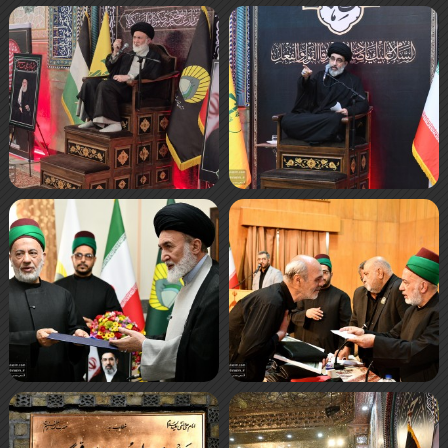
صفحه‌ها