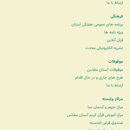
ارتباط با ما
فرهنگی
برنامه های عمومی هفتگی آستان
ویژه نامه ها
قرآن آنلاین
نشریه الکترونیکی محدث
موقوفات
موقوفات آستان مقدّس
طرح های جاری و در حال اقدام
ارتباط با ما
مراکز وابسته
مرکز نجوم و آسمان نما
مرکز آموزش قرآن کریم آستان مقدّس
صندوق قرض الحسنه