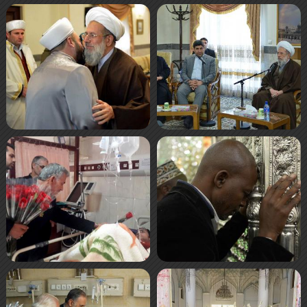
صفحه‌ها