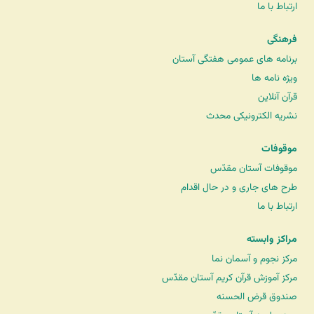
ارتباط با ما
فرهنگی
برنامه های عمومی هفتگی آستان
ویژه نامه ها
قرآن آنلاین
نشریه الکترونیکی محدث
موقوفات
موقوفات آستان مقدّس
طرح های جاری و در حال اقدام
ارتباط با ما
مراکز وابسته
مرکز نجوم و آسمان نما
مرکز آموزش قرآن کریم آستان مقدّس
صندوق قرض الحسنه