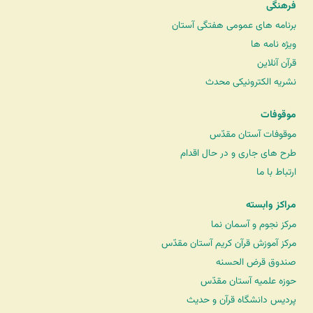
فرهنگی
برنامه های عمومی هفتگی آستان
ویژه نامه ها
قرآن آنلاین
نشریه الکترونیکی محدث
موقوفات
موقوفات آستان مقدّس
طرح های جاری و در حال اقدام
ارتباط با ما
مراکز وابسته
مرکز نجوم و آسمان نما
مرکز آموزش قرآن کریم آستان مقدّس
صندوق قرض الحسنه
حوزه علمیه آستان مقدّس
پردیس دانشگاه قرآن و حدیث