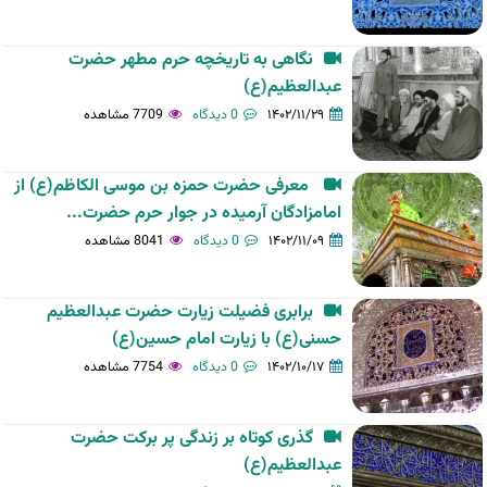
نگاهی به تاریخچه حرم مطهر حضرت
عبدالعظیم(ع)
۱۴۰۲/۱۱/۲۹
0 دیدگاه
7709 مشاهده
معرفی حضرت حمزه بن موسی الکاظم(ع) از
امامزادگان آرمیده در جوار حرم حضرت...
۱۴۰۲/۱۱/۰۹
0 دیدگاه
8041 مشاهده
برابری فضیلت زیارت حضرت عبدالعظیم
حسنی(ع) با زیارت امام حسین(ع)
۱۴۰۲/۱۰/۱۷
0 دیدگاه
7754 مشاهده
گذری کوتاه بر زندگی پر برکت حضرت
عبدالعظیم(ع)