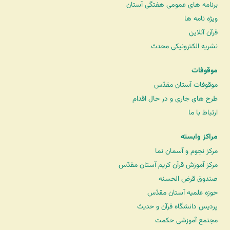
برنامه های عمومی هفتگی آستان
ویژه نامه ها
قرآن آنلاین
نشریه الکترونیکی محدث
موقوفات
موقوفات آستان مقدّس
طرح های جاری و در حال اقدام
ارتباط با ما
مراکز وابسته
مرکز نجوم و آسمان نما
مرکز آموزش قرآن کریم آستان مقدّس
صندوق قرض الحسنه
حوزه علمیه آستان مقدّس
پردیس دانشگاه قرآن و حدیث
مجتمع آموزشی حکمت