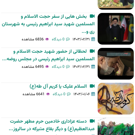
بخش هایی از سفر حجت الاسلام و
المسلمین شهید سید ابراهیم رئیسی به شهرستان
ری و...
۱۴۰۳/۰۲/۳۱
0 دیدگاه
6836 مشاهده
لحظاتی از حضور شهید حجت الاسلام و
المسلمین سید ابراهیم رئیسی در مجلس روضه...
۱۴۰۳/۰۲/۳۱
0 دیدگاه
6495 مشاهده
السلام علیک یا کریم آل طه(ع)
۱۴۰۳/۰۱/۰۶
0 دیدگاه
6641 مشاهده
دسته عزاداری خادمین حرم مطهر حضرت
عبدالعظیم(ع) و دیگر بقاع متبرکه در سالروز...