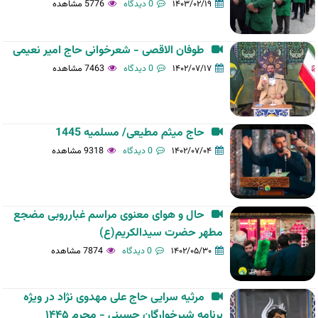
۱۴۰۳/۰۲/۱۹
0 دیدگاه
5776 مشاهده
طوفان الاقصی - شعرخوانی حاج امیر نعیمی
۱۴۰۲/۰۷/۱۷
0 دیدگاه
7463 مشاهده
حاج میثم مطیعی/ مسلمیه 1445
۱۴۰۲/۰۷/۰۴
0 دیدگاه
9318 مشاهده
حال و هوای معنوی مراسم غبارروبی مضجع
مطهر حضرت سیدالکریم(ع)
۱۴۰۲/۰۵/۳۰
0 دیدگاه
7874 مشاهده
مرثیه سرایی حاج علی مهدوی نژاد در ویژه
برنامه شیرخوارگان حسینی - محرم ۱۴۴۵