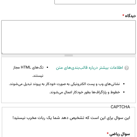
دیدگاه
*
اطلاعات بیشتر درباره قالب‌بندی‌های متن
تگ‌های HTML مجاز
نیستند.
نشانی‌های وب و پست الکترونیکی به صورت خودکار به پیوند تبدیل می‌شوند.
خطوط و پاراگراف‌ها بطور خودکار اعمال می‌شوند.
CAPTCHA
این سوال برای این است که تشخیص دهد شما یک ربات مخرب نیستید!
سوال ریاضی
*