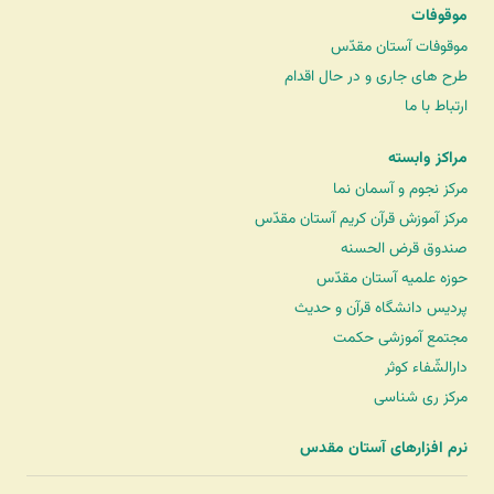
موقوفات
موقوفات آستان مقدّس
طرح های جاری و در حال اقدام
ارتباط با ما
مراکز وابسته
مرکز نجوم و آسمان نما
مرکز آموزش قرآن کریم آستان مقدّس
صندوق قرض الحسنه
حوزه علمیه آستان مقدّس
پردیس دانشگاه قرآن و حدیث
مجتمع آموزشی حکمت
دارالشّفاء کوثر
مرکز ری شناسی
نرم افزارهای آستان مقدس