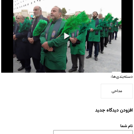
دسته‌بندی‌ها:
مداحی
افزودن دیدگاه جدید
نام شما