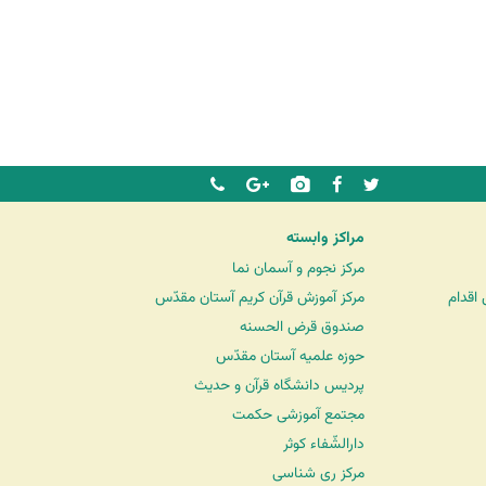
مراکز وابسته
مرکز نجوم و آسمان نما
اقدام
مرکز آموزش قرآن کریم آستان مقدّس
صندوق قرض الحسنه
حوزه علمیه آستان مقدّس
پردیس دانشگاه قرآن و حدیث
مجتمع آموزشی حکمت
دارالشّفاء کوثر
مرکز ری شناسی