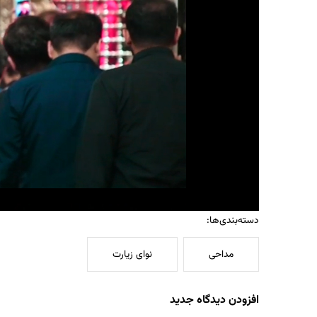
دسته‌بندی‌ها:
مداحی
نوای زیارت
افزودن دیدگاه جدید