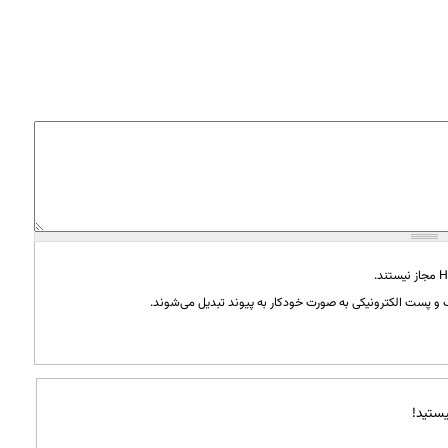
و پست الکترونیکی به صورت خودکار به پیوند تبدیل می‌شوند.
ستید!