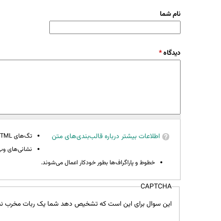
نام شما
دیدگاه
*
اطلاعات بیشتر درباره قالب‌بندی‌های متن
تگ‌های HTML مجاز نیستند.
نشانی‌های وب 
خطوط و پاراگراف‌ها بطور خودکار اعمال می‌شوند.
CAPTCHA
این سوال برای این است که تشخیص دهد شما یک ربات مخرب نی