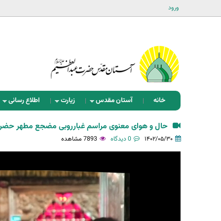
ورود
خانه
آستان مقدس
زیارت
اطلاع رسانی
حال و هوای معنوی مراسم غبارروبی مضجع مطهر حضر
۱۴۰۲/۰۵/۳۰
0 دیدگاه
7893 مشاهده