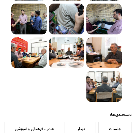
دسته‌بندی‌ها:
جلسات
دیدار
علمی، فرهنگی و آموزشی