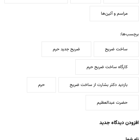
مراسم و آئین‌ها
برچسب‌ها:
ساخت ضریح
ضریح جدید حرم
کارگاه ساخت ضریح حرم
بازدید دکتر بشارت از ساخت ضریح
حرم
حضرت عبدالعظیم
افزودن دیدگاه جدید
نام شما