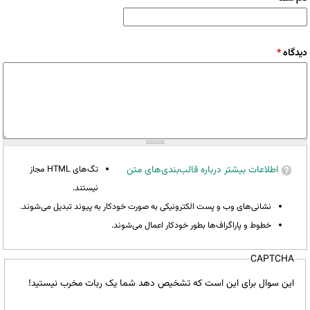
دیدگاه
*
اطلاعات بیشتر درباره قالب‌بندی‌های متن
تگ‌های HTML مجاز
نیستند.
نشانی‌های وب و پست الکترونیکی به صورت خودکار به پیوند تبدیل می‌شوند.
خطوط و پاراگراف‌ها بطور خودکار اعمال می‌شوند.
CAPTCHA
این سوال برای این است که تشخیص دهد شما یک ربات مخرب نیستید!