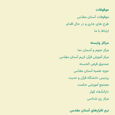
موقوفات
موقوفات آستان مقدّس
طرح های جاری و در حال اقدام
ارتباط با ما
مراکز وابسته
مرکز نجوم و آسمان نما
مرکز آموزش قرآن کریم آستان مقدّس
صندوق قرض الحسنه
حوزه علمیه آستان مقدّس
پردیس دانشگاه قرآن و حدیث
مجتمع آموزشی حکمت
دارالشّفاء کوثر
مرکز ری شناسی
نرم افزارهای آستان مقدس