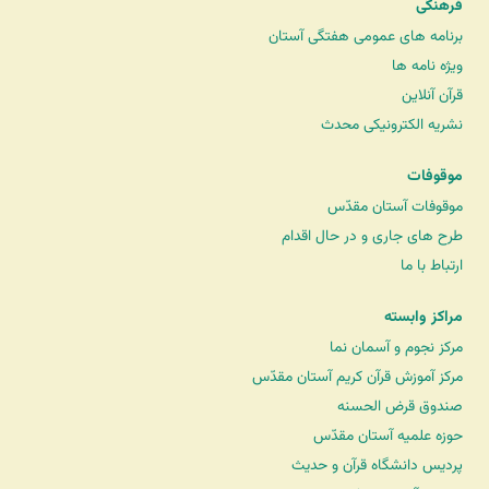
فرهنگی
برنامه های عمومی هفتگی آستان
ویژه نامه ها
قرآن آنلاین
نشریه الکترونیکی محدث
موقوفات
موقوفات آستان مقدّس
طرح های جاری و در حال اقدام
ارتباط با ما
مراکز وابسته
مرکز نجوم و آسمان نما
مرکز آموزش قرآن کریم آستان مقدّس
صندوق قرض الحسنه
حوزه علمیه آستان مقدّس
پردیس دانشگاه قرآن و حدیث