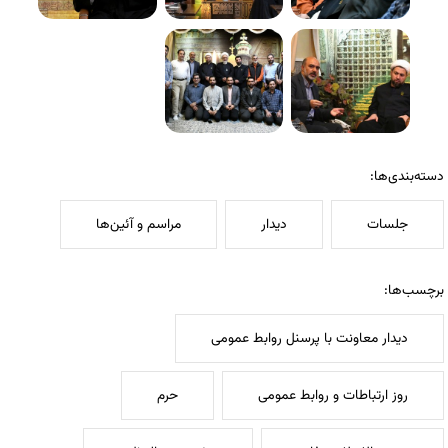
دسته‌بندی‌ها:
جلسات
دیدار
مراسم و آئین‌ها
برچسب‌ها:
دیدار معاونت با پرسنل روابط عمومی
روز ارتباطات و روابط عمومی
حرم