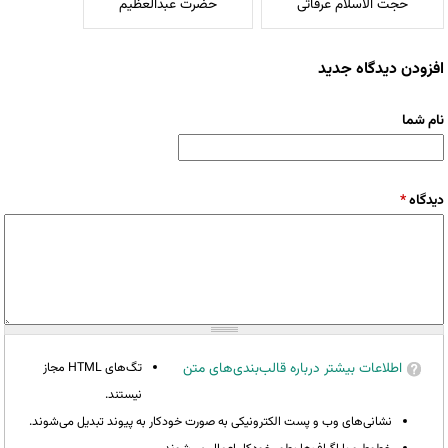
حجت الاسلام عرفاتی
حضرت عبدالعظیم
افزودن دیدگاه جدید
نام شما
دیدگاه
*
اطلاعات بیشتر درباره قالب‌بندی‌های متن
تگ‌های HTML مجاز
نیستند.
نشانی‌های وب و پست الکترونیکی به صورت خودکار به پیوند تبدیل می‌شوند.