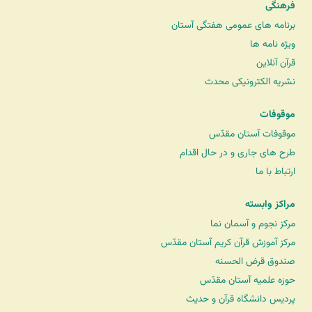
فرهنگی
برنامه های عمومی هفتگی آستان
ویژه نامه ها
قرآن آنلاین
نشریه الکترونیکی محدث
موقوفات
موقوفات آستان مقدّس
طرح های جاری و در حال اقدام
ارتباط با ما
مراکز وابسته
مرکز نجوم و آسمان نما
مرکز آموزش قرآن کریم آستان مقدّس
صندوق قرض الحسنه
حوزه علمیه آستان مقدّس
پردیس دانشگاه قرآن و حدیث