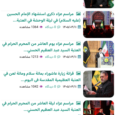
مراسم عزاء ذكرى استشهاد الإمام الحسين
(عليه السلام) في ليلة الوحشة في العتبة...
۱۴۰۵/۰۴/۱۱
0 دیدگاه
1364 مشاهده
مراسم عزاء يوم العاشر من المحرم الحرام في
العتبة السيد عبد العظيم الحسني...
۱۴۰۵/۰۴/۱۱
0 دیدگاه
1213 مشاهده
قرائة زيارة عاشوراء بمائة سلام ومائة لعن في
العتبة العظیمیة المقدسة فی الیوم...
۱۴۰۵/۰۴/۱۱
0 دیدگاه
1042 مشاهده
مراسم عزاء ليلة العاشر من المحرم الحرام في
العتبة السيد عبد العظيم الحسني...