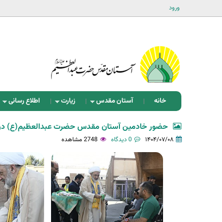
ورود
خانه
آستان مقدس
زیارت
اطلاع رسانی
حضور خادمین آستان مقدس حضرت عبدالعظیم(ع) در آ
۱۴۰۴/۰۷/۰۸
0 دیدگاه
2748 مشاهده