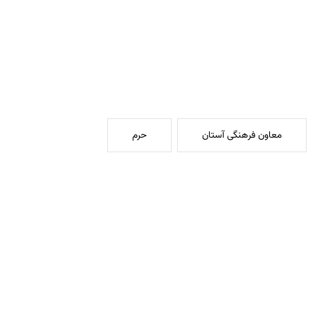
معاون فرهنگی آستان
حرم