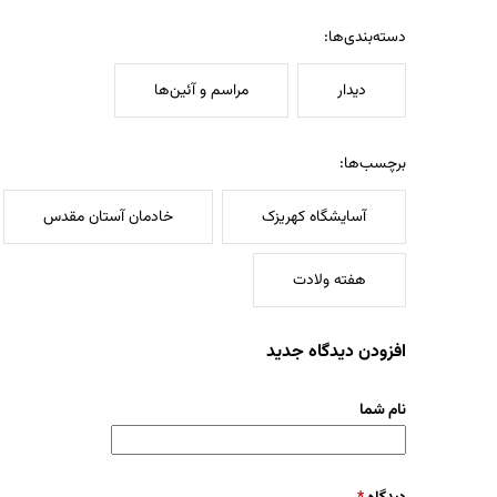
دسته‌بندی‌ها:
دیدار
مراسم و آئین‌ها
برچسب‌ها:
آسایشگاه کهریزک
خادمان آستان مقدس
هفته ولادت
افزودن دیدگاه جدید
نام شما