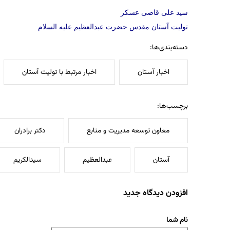
سید علی قاضی عسکر
تولیت آستان مقدس حضرت عبدالعظیم علیه السلام
دسته‌بندی‌ها:
اخبار آستان
اخبار مرتبط با تولیت آستان
برچسب‌ها:
معاون توسعه مدیریت و منابع
دکتر برادران
آستان
عبدالعظیم
سیدالکریم
افزودن دیدگاه جدید
نام شما