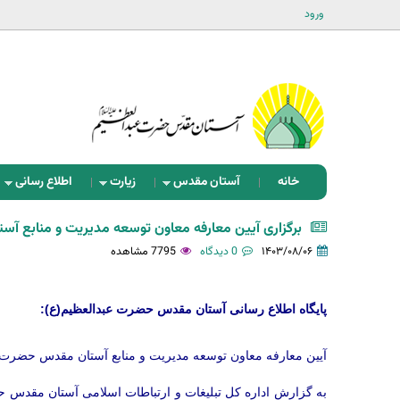
ورود
خانه
آستان مقدس
زیارت
اطلاع رسانی
برگزاری آیین معارفه معاون توسعه مدیریت و منابع آس
۱۴۰۳/۰۸/۰۶
0 دیدگاه
7795 مشاهده
پایگاه اطلاع رسانی آستان مقدس حضرت عبدالعظیم(ع):
آیین معارفه معاون توسعه مدیریت و منابع آستان مقدس حضرت ع
به گزارش اداره کل تبلیغات و ارتباطات اسلامی آستان مقدس