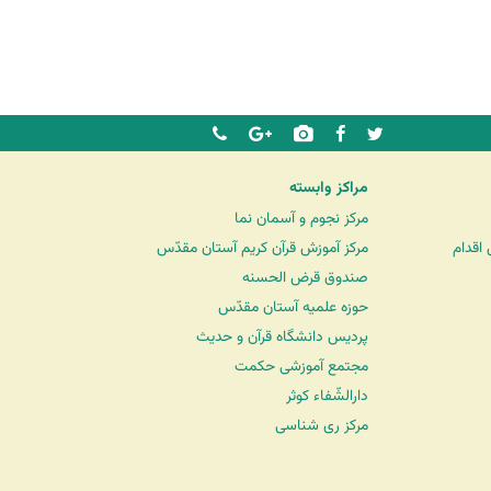
مراکز وابسته
مرکز نجوم و آسمان نما
اقدام
مرکز آموزش قرآن کریم آستان مقدّس
صندوق قرض الحسنه
حوزه علمیه آستان مقدّس
پردیس دانشگاه قرآن و حدیث
مجتمع آموزشی حکمت
دارالشّفاء کوثر
مرکز ری شناسی