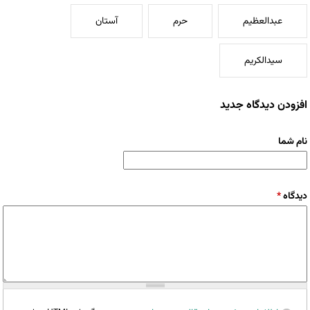
عبدالعظیم
حرم
آستان
سیدالکریم
افزودن دیدگاه جدید
نام شما
دیدگاه
*