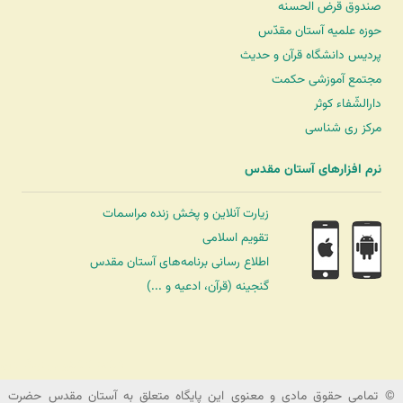
صندوق قرض الحسنه
حوزه علمیه آستان مقدّس
پردیس دانشگاه قرآن و حدیث
مجتمع آموزشی حکمت
دارالشّفاء کوثر
مرکز ری شناسی
نرم افزارهای آستان مقدس
زیارت آنلاین و پخش زنده مراسمات
تقویم اسلامی
اطلاع رسانی برنامه‌های آستان مقدس
گنجینه (قرآن، ادعیه و ...)
شرکت کشتیرانی ترنگ دریا
© تمامی حقوق مادی و معنوی این پایگاه متعلق به آستان مقدس حضرت