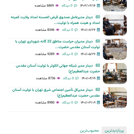
۱۴۰۳/۰۳/۱۶
0 دیدگاه
6869 مشاهده
دیدار مدیرعامل صندوق قرض الحسنه امداد ولایت کمیته
امداد و هیئت همراه با تولیت...
۱۴۰۱/۰۷/۲۶
0 دیدگاه
8346 مشاهده
دیدار مدیران حراست مناطق 22 گانه شهرداری تهران با
تولیت آستان مقدس حضرت...
۱۴۰۱/۰۵/۲۶
0 دیدگاه
9289 مشاهده
دیدار مدیر شبکه جهانی الکوثر با تولیت آستان مقدس
حضرت عبدالعظیم(ع)
۱۴۰۱/۰۴/۱۹
0 دیدگاه
8736 مشاهده
دیدار مدیرکل تأمین اجتماعی شرق تهران با تولیت آستان
مقدس حضرت عبدالعظیم(ع)
۱۴۰۱/۰۳/۰۹
0 دیدگاه
8980 مشاهده
پربازدیدترین
محبوب‌ترین