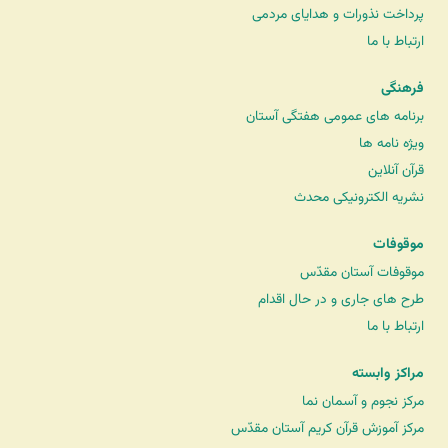
پرداخت نذورات و هدایای مردمی
ارتباط با ما
فرهنگی
برنامه های عمومی هفتگی آستان
ویژه نامه ها
قرآن آنلاین
نشریه الکترونیکی محدث
موقوفات
موقوفات آستان مقدّس
طرح های جاری و در حال اقدام
ارتباط با ما
مراکز وابسته
مرکز نجوم و آسمان نما
مرکز آموزش قرآن کریم آستان مقدّس