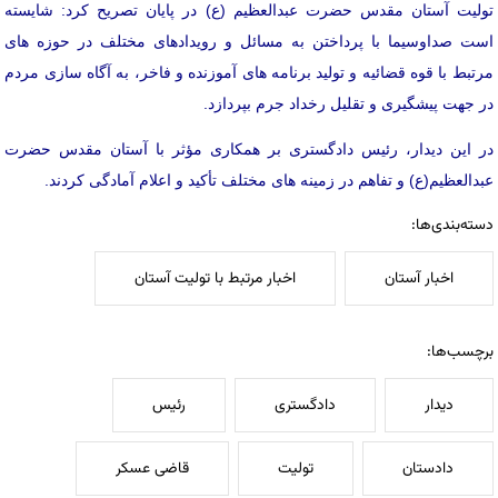
تولیت آستان مقدس حضرت عبدالعظیم (ع) در پایان تصریح کرد: شایسته
است صداوسیما با پرداختن به مسائل و رویدادهای مختلف در حوزه های
مرتبط با قوه قضائیه و تولید برنامه های آموزنده و فاخر، به آگاه سازی مردم
در جهت پیشگیری و تقلیل رخداد جرم بپردازد.
در این دیدار، رئیس دادگستری بر همکاری مؤثر با آستان مقدس حضرت
عبدالعظیم(ع) و تفاهم در زمینه های مختلف تأکید و اعلام آمادگی کردند.
دسته‌بندی‌ها:
اخبار آستان
اخبار مرتبط با تولیت آستان
برچسب‌ها:
دیدار
دادگستری
رئیس
دادستان
تولیت
قاضی عسکر