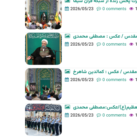
t
2026/05/23
0 comments
a
b
s
ان مقدس / عکس : مصطفی محمدی
2026/05/23
0 comments
ن مقدس / عکس : کمالدین شاهرخ
2026/05/23
0 comments
العظیم(ع)/عکس:مصطفی محمدی
2026/05/23
0 comments