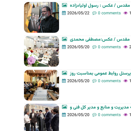
مقدس / عکس : رسول اولیاءزاده
2026/05/22
0 comments
تان مقدس / عکس:مصطفی محمدی
2026/05/20
0 comments
2026/05/20
0 comments
2026/05/20
0 comments