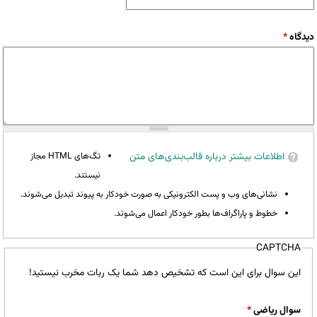
دیدگاه
*
اطلاعات بیشتر درباره قالب‌بندی‌های متن
تگ‌های HTML مجاز
نیستند.
نشانی‌های وب و پست الکترونیکی به صورت خودکار به پیوند تبدیل می‌شوند.
خطوط و پاراگراف‌ها بطور خودکار اعمال می‌شوند.
CAPTCHA
این سوال برای این است که تشخیص دهد شما یک ربات مخرب نیستید!
سوال ریاضی
*