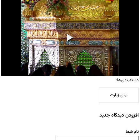
دسته‌بندی‌ها:
نوای زیارت
افزودن دیدگاه جدید
نام شما