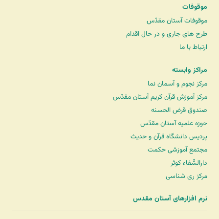
موقوفات
موقوفات آستان مقدّس
طرح های جاری و در حال اقدام
ارتباط با ما
مراکز وابسته
مرکز نجوم و آسمان نما
مرکز آموزش قرآن کریم آستان مقدّس
صندوق قرض الحسنه
حوزه علمیه آستان مقدّس
پردیس دانشگاه قرآن و حدیث
مجتمع آموزشی حکمت
دارالشّفاء کوثر
مرکز ری شناسی
نرم افزارهای آستان مقدس