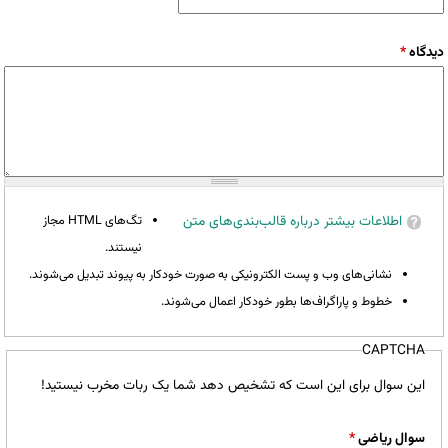
دیدگاه
*
اطلاعات بیشتر درباره قالب‌بندی‌های متن
تگ‌های HTML مجاز
نیستند.
نشانی‌های وب و پست الکترونیکی به صورت خودکار به پیوند تبدیل می‌شوند.
خطوط و پاراگراف‌ها بطور خودکار اعمال می‌شوند.
CAPTCHA
این سوال برای این است که تشخیص دهد شما یک ربات مخرب نیستید!
سوال ریاضی
*