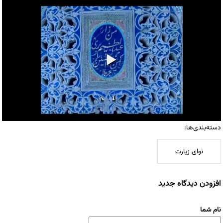
دسته‌بندی‌ها:
نوای زیارت
افزودن دیدگاه جدید
نام شما