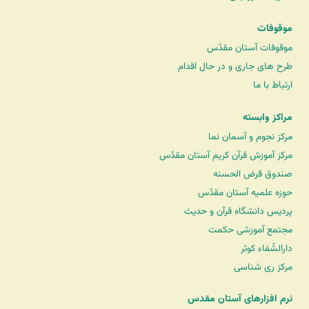
موقوفات
موقوفات آستان مقدّس
طرح های جاری و در حال اقدام
ارتباط با ما
مراکز وابسته
مرکز نجوم و آسمان نما
مرکز آموزش قرآن کریم آستان مقدّس
صندوق قرض الحسنه
حوزه علمیه آستان مقدّس
پردیس دانشگاه قرآن و حدیث
مجتمع آموزشی حکمت
دارالشّفاء کوثر
مرکز ری شناسی
نرم افزارهای آستان مقدس