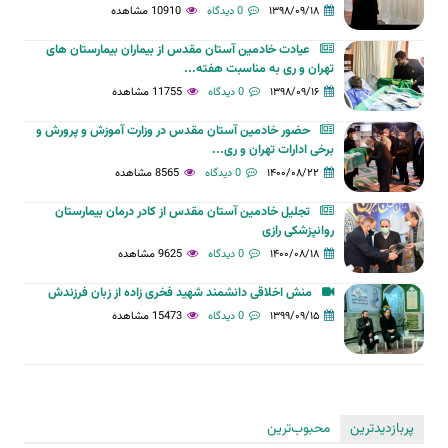
۱۳۹۸/۰۹/۱۸
0 دیدگاه
10910 مشاهده
عیادت خادمین آستان مقدس از بیماران بیمارستان های
تهران و ری به مناسبت هفته...
۱۳۹۸/۰۹/۱۶
0 دیدگاه
11755 مشاهده
حضور خادمین آستان مقدس در وزارت آموزش و پرورش و
برخی ادارات تهران و ری...
۱۴۰۰/۰۸/۲۲
0 دیدگاه
8565 مشاهده
تجلیل خادمین آستان مقدس از کادر درمان بیمارستان
روانپزشکی رازی
۱۴۰۰/۰۸/۱۸
0 دیدگاه
9625 مشاهده
منش اخلاقی دانشمند شهید فخری زاده از زبان فرزندش
۱۳۹۹/۰۹/۱۵
0 دیدگاه
15473 مشاهده
پربازدیدترین
محبوب‌ترین