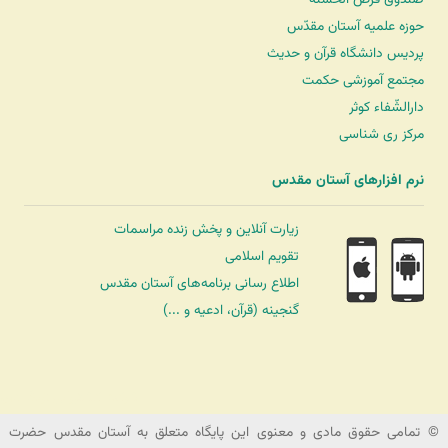
حوزه علمیه آستان مقدّس
پردیس دانشگاه قرآن و حدیث
مجتمع آموزشی حکمت
دارالشّفاء کوثر
مرکز ری شناسی
نرم افزارهای آستان مقدس
زیارت آنلاین و پخش زنده مراسمات
تقویم اسلامی
اطلاع رسانی برنامه‌های آستان مقدس
گنجینه (قرآن، ادعیه و ...)
شرکت کشتیرانی ترنگ دریا
© تمامی حقوق مادی و معنوی این پایگاه متعلق به آستان مقدس حضرت