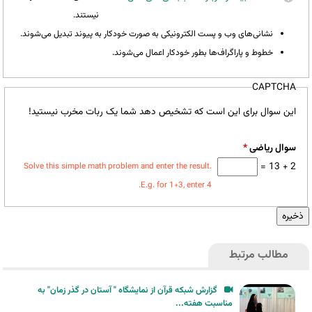
نیستند.
نشانی‌های وب و پست الکترونیکی به صورت خودکار به پیوند تبدیل می‌شوند.
خطوط و پاراگراف‌ها بطور خودکار اعمال می‌شوند.
CAPTCHA
این سوال برای این است که تشخیص دهد شما یک ربات مخرب نیستید!
سوال ریاضی
*
2 + 13 =
Solve this simple math problem and enter the result.
E.g. for 1+3, enter 4.
مطالب مرتبط
گزارش شبکه قرآن از نمایشگاه " آستان در گذر زمان" به
مناسبت هفته...