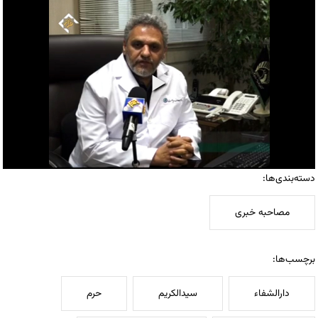
دسته‌بندی‌ها:
مصاحبه خبری
برچسب‌ها:
دارالشفاء
سیدالکریم
حرم