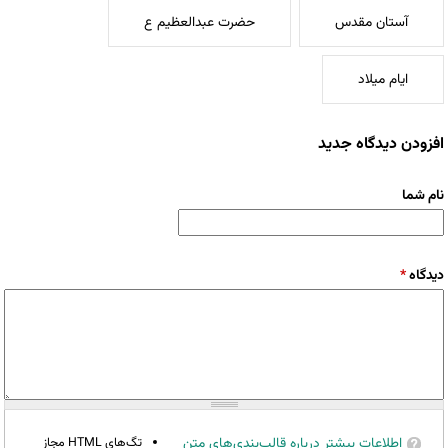
آستان مقدس
حضرت عبدالعظیم ع
ایام میلاد
افزودن دیدگاه جدید
نام شما
دیدگاه
*
اطلاعات بیشتر درباره قالب‌بندی‌های متن
تگ‌های HTML مجاز