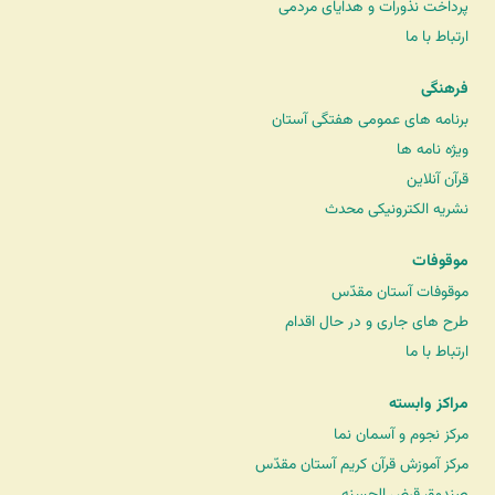
پرداخت نذورات و هدایای مردمی
ارتباط با ما
فرهنگی
برنامه های عمومی هفتگی آستان
ویژه نامه ها
قرآن آنلاین
نشریه الکترونیکی محدث
موقوفات
موقوفات آستان مقدّس
طرح های جاری و در حال اقدام
ارتباط با ما
مراکز وابسته
مرکز نجوم و آسمان نما
مرکز آموزش قرآن کریم آستان مقدّس
صندوق قرض الحسنه