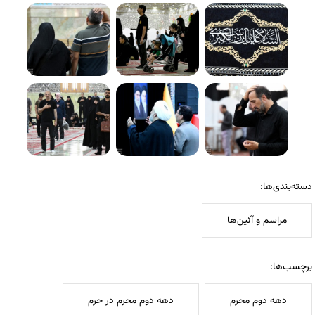
دسته‌بندی‌ها:
مراسم و آئین‌ها
برچسب‌ها:
دهه دوم محرم
دهه دوم محرم در حرم