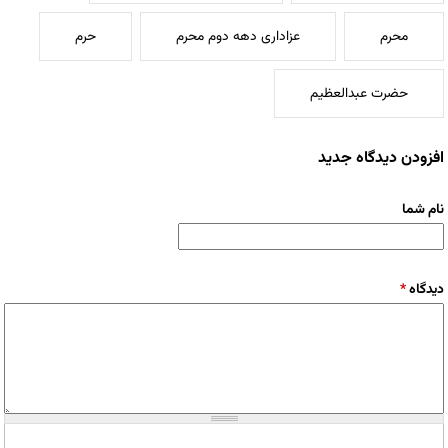
محرم
عزاداری دهه دوم محرم
حرم
حضرت عبدالعظیم
افزودن دیدگاه جدید
نام شما
دیدگاه
*