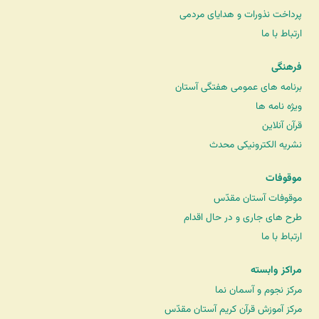
پرداخت نذورات و هدایای مردمی
ارتباط با ما
فرهنگی
برنامه های عمومی هفتگی آستان
ویژه نامه ها
قرآن آنلاین
نشریه الکترونیکی محدث
موقوفات
موقوفات آستان مقدّس
طرح های جاری و در حال اقدام
ارتباط با ما
مراکز وابسته
مرکز نجوم و آسمان نما
مرکز آموزش قرآن کریم آستان مقدّس