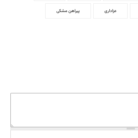
عزاداری
پیراهن مشکی