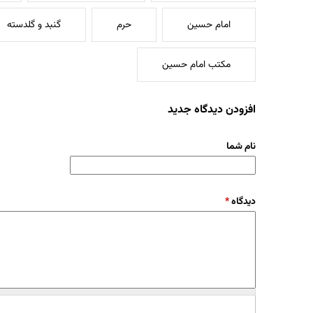
امام حسین
حرم
گنبد و گلدسته
مکتب امام حسین
افزودن دیدگاه جدید
نام شما
دیدگاه
*