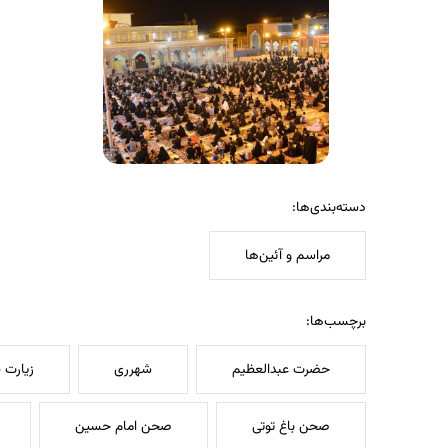
دسته‌بندی‌ها:
مراسم و آئین‌ها
برچسب‌ها:
حضرت عبدالعظیم
شهرری
زیارت 
صحن باغ توتی
صحن امام حسین