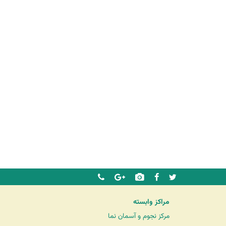
مراکز وابسته
مرکز نجوم و آسمان نما