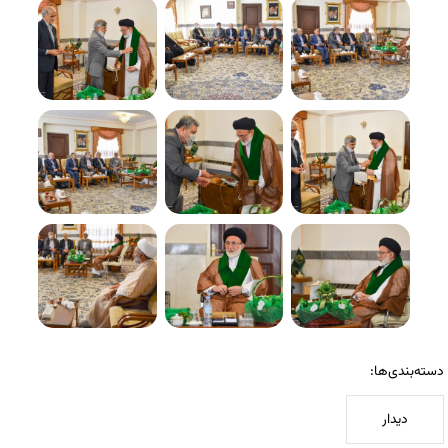
دسته‌بندی‌ها:
دیدار