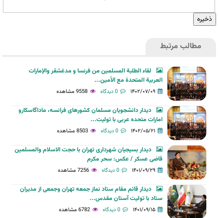
مطالب مرتبط
لقاء الطلبة المسلمين من فرنسا و مدغشقر والإمارات
العربية المتحدة مع الأمين...
۱۴۰۲/۰۷/۰۹
0 دیدگاه
9558 مشاهده
دیدار دانشجویان مسلمان کشورهای فرانسه، ماداگاسکارو
امارات متحده عربی با تولیت...
۱۴۰۲/۰۵/۲۱
0 دیدگاه
8503 مشاهده
دیدار بسیجیان شهرداری تهران با حجت الاسلام والمسلمین
قاضی عسکر / عکس: سحر مکرم
۱۴۰۱/۰۹/۲۹
0 دیدگاه
7256 مشاهده
دیدار قائم مقام ستاد نماز جمعه تهران وجمعی از مدیران
ستاد با تولیت آستان مقدس...
۱۴۰۱/۰۹/۱۵
0 دیدگاه
6782 مشاهده