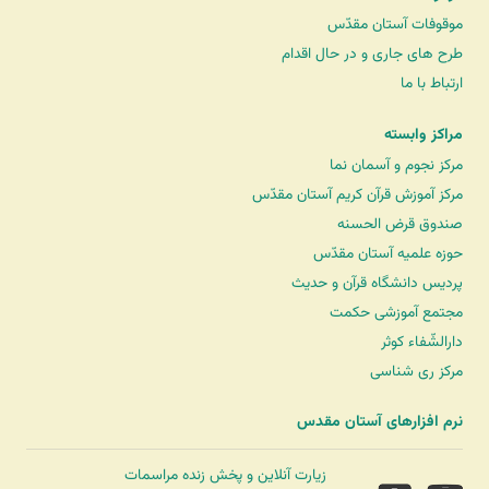
موقوفات آستان مقدّس
طرح های جاری و در حال اقدام
ارتباط با ما
مراکز وابسته
مرکز نجوم و آسمان نما
مرکز آموزش قرآن کریم آستان مقدّس
صندوق قرض الحسنه
حوزه علمیه آستان مقدّس
پردیس دانشگاه قرآن و حدیث
مجتمع آموزشی حکمت
دارالشّفاء کوثر
مرکز ری شناسی
نرم افزارهای آستان مقدس
زیارت آنلاین و پخش زنده مراسمات