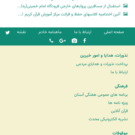
استقبال از مسافرین پروازهای خارجی فرودگاه امام خمینی(ره)...
آئین اختتامیه کلاسهای حفظ و قرائت مرکز آموزش قرآن کریم /...
صفحه اصلی
ارتباط با ما
ماهنامه خادم
نقشه
نذورات، هدایا و امور خیرین
پرداخت نذورات و هدایای مردمی
ارتباط با ما
فرهنگی
برنامه های عمومی هفتگی آستان
ویژه نامه ها
قرآن آنلاین
نشریه الکترونیکی محدث
موقوفات