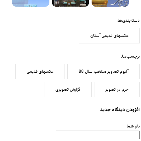
دسته‌بندی‌ها:
عکسهای قدیمی آستان
برچسب‌ها:
آلبوم تصاویر منتخب سال 88
عکسهای قدیمی
حرم در تصویر
گزارش تصویری
افزودن دیدگاه جدید
نام شما