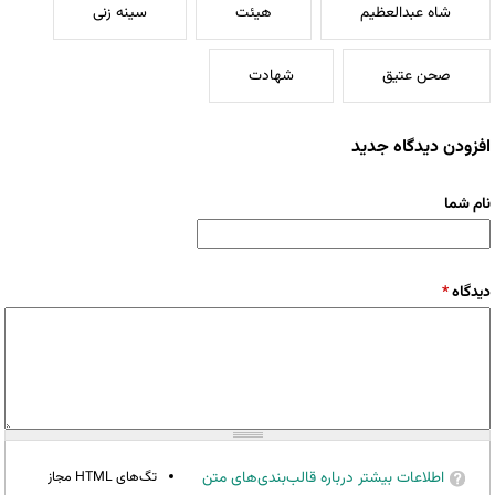
شاه عبدالعظیم
هیئت
سینه زنی
صحن عتیق
شهادت
افزودن دیدگاه جدید
نام شما
دیدگاه
*
اطلاعات بیشتر درباره قالب‌بندی‌های متن
تگ‌های HTML مجاز