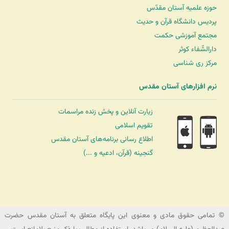
حوزه علمیه آستان مقدّس
پردیس دانشگاه قرآن و حدیث
مجتمع آموزشی حکمت
دارالشّفاء کوثر
مرکز ری شناسی
نرم افزارهای آستان مقدس
زیارت آنلاین و پخش زنده مراسمات
تقویم اسلامی
اطلاع رسانی برنامه‌های آستان مقدس
گنجینه (قرآن، ادعیه و ...)
شرکت کشتیرانی ترنگ دریا
© تمامی حقوق مادی و معنوی این پایگاه متعلق به آستان مقدس حضرت