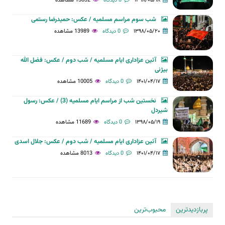
۱۳۹۸/۰۵/۱۸
0 دیدگاه
13832 مشاهده
شب سوم مراسم مسلمیه / عکس: حمیدرضا رستمی
۱۳۹۸/۰۵/۲۰
0 دیدگاه
13989 مشاهده
آئین عزاداری ایام مسلمیه / شب دوم / عکس: فضل الله
بیژنی
۱۴۰۱/۰۴/۱۷
0 دیدگاه
10005 مشاهده
نخستین شب از مراسم ایام مسلمیه (3) / عکس: رسول
شیردل
۱۳۹۸/۰۵/۱۹
0 دیدگاه
11689 مشاهده
آئین عزاداری ایام مسلمیه / شب دوم / عکس: جلال اسدی
۱۴۰۱/۰۴/۱۷
0 دیدگاه
8013 مشاهده
پربازدیدترین
محبوب‌ترین