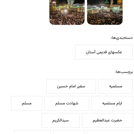
دسته‌بندی‌ها:
عکسهای قدیمی آستان
برچسب‌ها:
مسلمیه
سفیر امام حسین
ایام مسلمیه
شهادت مسلم
مسلم
حضرت عبدالعظیم
سیدالکریم