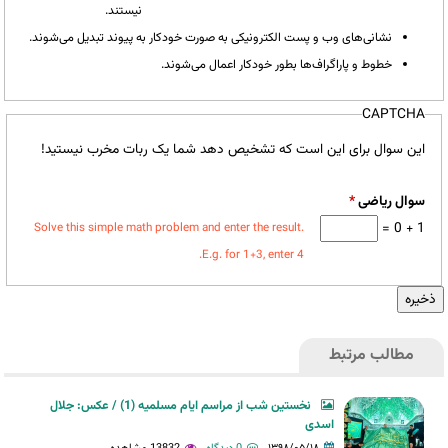
نیستند.
نشانی‌های وب و پست الکترونیکی به صورت خودکار به پیوند تبدیل می‌شوند.
خطوط و پاراگراف‌ها بطور خودکار اعمال می‌شوند.
CAPTCHA
این سوال برای این است که تشخیص دهد شما یک ربات مخرب نیستید!
سوال ریاضی
*
1 + 0 =
Solve this simple math problem and enter the result.
E.g. for 1+3, enter 4.
مطالب مرتبط
نخستین شب از مراسم ایام مسلمیه (1) / عکس: جلال
اسدی