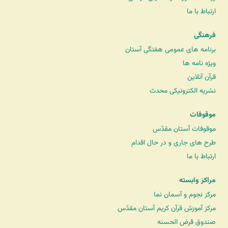
ارتباط با ما
فرهنگی
برنامه های عمومی هفتگی آستان
ویژه نامه ها
قرآن آنلاین
نشریه الکترونیکی محدث
موقوفات
موقوفات آستان مقدّس
طرح های جاری و در حال اقدام
ارتباط با ما
مراکز وابسته
مرکز نجوم و آسمان نما
مرکز آموزش قرآن کریم آستان مقدّس
صندوق قرض الحسنه