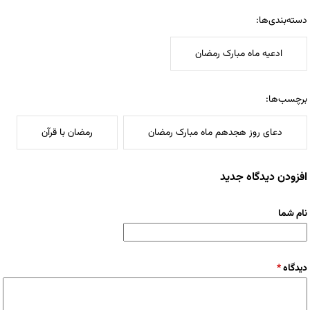
دسته‌بندی‌ها:
ادعیه ماه مبارک رمضان
برچسب‌ها:
دعای روز هجدهم ماه مبارک رمضان
رمضان با قرآن
افزودن دیدگاه جدید
نام شما
دیدگاه
*