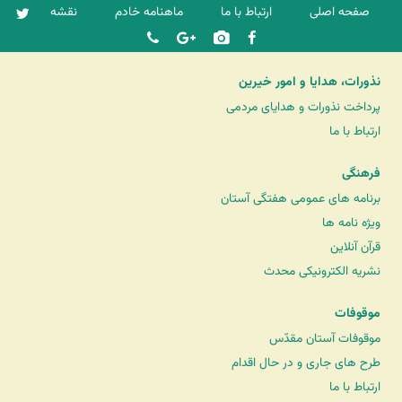
صفحه اصلی
ارتباط با ما
ماهنامه خادم
نقشه
نذورات، هدایا و امور خیرین
پرداخت نذورات و هدایای مردمی
ارتباط با ما
فرهنگی
برنامه های عمومی هفتگی آستان
ویژه نامه ها
قرآن آنلاین
نشریه الکترونیکی محدث
موقوفات
موقوفات آستان مقدّس
طرح های جاری و در حال اقدام
ارتباط با ما