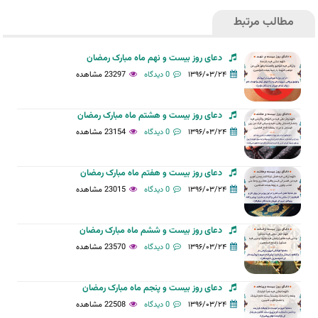
مطالب مرتبط
دعای روز بیست و نهم ماه مبارک رمضان
۱۳۹۶/۰۳/۲۴
0 دیدگاه
23297 مشاهده
دعای روز بیست و هشتم ماه مبارک رمضان
۱۳۹۶/۰۳/۲۴
0 دیدگاه
23154 مشاهده
دعای روز بیست و هفتم ماه مبارک رمضان
۱۳۹۶/۰۳/۲۴
0 دیدگاه
23015 مشاهده
دعای روز بیست و ششم ماه مبارک رمضان
۱۳۹۶/۰۳/۲۴
0 دیدگاه
23570 مشاهده
دعای روز بیست و پنجم ماه مبارک رمضان
۱۳۹۶/۰۳/۲۴
0 دیدگاه
22508 مشاهده