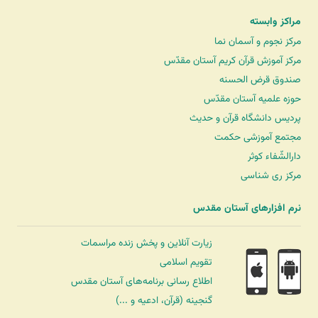
مراکز وابسته
مرکز نجوم و آسمان نما
مرکز آموزش قرآن کریم آستان مقدّس
صندوق قرض الحسنه
حوزه علمیه آستان مقدّس
پردیس دانشگاه قرآن و حدیث
مجتمع آموزشی حکمت
دارالشّفاء کوثر
مرکز ری شناسی
نرم افزارهای آستان مقدس
زیارت آنلاین و پخش زنده مراسمات
تقویم اسلامی
اطلاع رسانی برنامه‌های آستان مقدس
گنجینه (قرآن، ادعیه و ...)