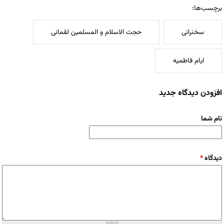
برچسب‌ها:
سخنرانی
حجت الاسلام و المسلمین لقمانی
ایام فاطمیه
افزودن دیدگاه جدید
نام شما
دیدگاه
*