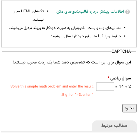
اطلاعات بیشتر درباره قالب‌بندی‌های متن
تگ‌های HTML مجاز
نیستند.
نشانی‌های وب و پست الکترونیکی به صورت خودکار به پیوند تبدیل می‌شوند.
خطوط و پاراگراف‌ها بطور خودکار اعمال می‌شوند.
CAPTCHA
این سوال برای این است که تشخیص دهد شما یک ربات مخرب نیستید!
سوال ریاضی
*
2 + 14 =
Solve this simple math problem and enter the result.
E.g. for 1+3, enter 4.
مطالب مرتبط