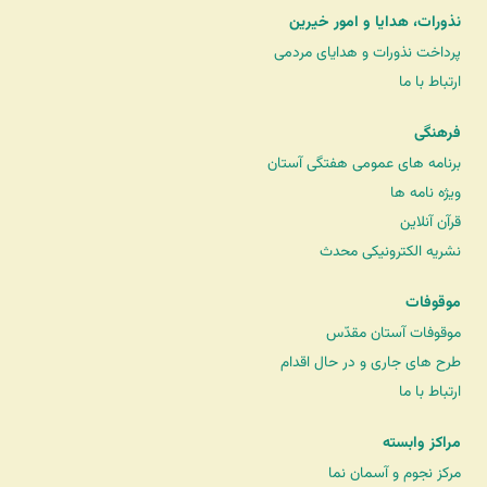
نذورات، هدایا و امور خیرین
پرداخت نذورات و هدایای مردمی
ارتباط با ما
فرهنگی
برنامه های عمومی هفتگی آستان
ویژه نامه ها
قرآن آنلاین
نشریه الکترونیکی محدث
موقوفات
موقوفات آستان مقدّس
طرح های جاری و در حال اقدام
ارتباط با ما
مراکز وابسته
مرکز نجوم و آسمان نما