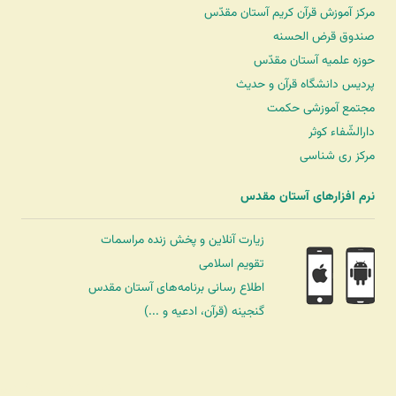
مرکز آموزش قرآن کریم آستان مقدّس
صندوق قرض الحسنه
حوزه علمیه آستان مقدّس
پردیس دانشگاه قرآن و حدیث
مجتمع آموزشی حکمت
دارالشّفاء کوثر
مرکز ری شناسی
نرم افزارهای آستان مقدس
زیارت آنلاین و پخش زنده مراسمات
تقویم اسلامی
اطلاع رسانی برنامه‌های آستان مقدس
گنجینه (قرآن، ادعیه و ...)
شرکت کشتیرانی ترنگ دریا