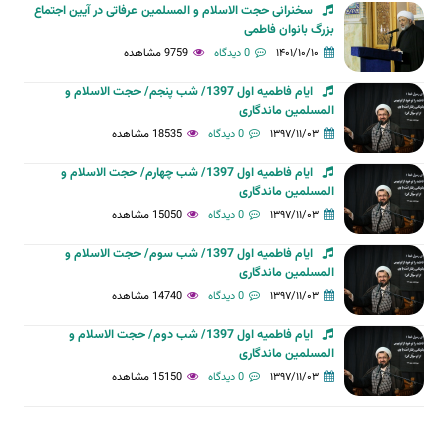
سخنرانی حجت الاسلام و المسلمین عرفاتی در آیین اجتماع
بزرگ بانوان فاطمی
۱۴۰۱/۱۰/۱۰
0 دیدگاه
9759 مشاهده
ایام فاطمیه اول 1397/ شب پنجم/ حجت الاسلام و
المسلمین ماندگاری
۱۳۹۷/۱۱/۰۳
0 دیدگاه
18535 مشاهده
ایام فاطمیه اول 1397/ شب چهارم/ حجت الاسلام و
المسلمین ماندگاری
۱۳۹۷/۱۱/۰۳
0 دیدگاه
15050 مشاهده
ایام فاطمیه اول 1397/ شب سوم/ حجت الاسلام و
المسلمین ماندگاری
۱۳۹۷/۱۱/۰۳
0 دیدگاه
14740 مشاهده
ایام فاطمیه اول 1397/ شب دوم/ حجت الاسلام و
المسلمین ماندگاری
۱۳۹۷/۱۱/۰۳
0 دیدگاه
15150 مشاهده