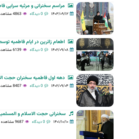
مراسم سخنرانی و مرثیه سرایی ف
۱۴۰۳/۰۹/۱۲
0 دیدگاه
4863 مشاهده
اطعام زائرین در ایام فاطمیه توس
۱۴۰۲/۰۹/۰۸
0 دیدگاه
6139 مشاهده
دهه اول فاطمیه سخنران حجت ال
۱۴۰۲/۰۹/۰۴
0 دیدگاه
8407 مشاهده
سخنرانی حجت الاسلام و المسلمین 
۱۴۰۱/۱۰/۱۰
0 دیدگاه
9687 مشاهده