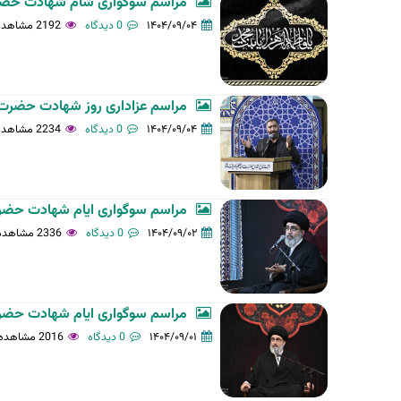
مراسم سوگواری شام شهادت حضر
ل
۱۴۰۴/۰۹/۰۴
0 دیدگاه
2192 مشاهده
ی
ه
مراسم عزاداری روز شهادت حضرت 
۱۴۰۴/۰۹/۰۴
0 دیدگاه
2234 مشاهده
مراسم سوگواری ایام شهادت حضر
۱۴۰۴/۰۹/۰۲
0 دیدگاه
2336 مشاهده
مراسم سوگواری ایام شهادت حضر
۱۴۰۴/۰۹/۰۱
0 دیدگاه
2016 مشاهده