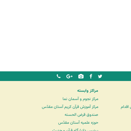
مراکز وابسته
مرکز نجوم و آسمان نما
اقدام
مرکز آموزش قرآن کریم آستان مقدّس
صندوق قرض الحسنه
حوزه علمیه آستان مقدّس
پردیس دانشگاه قرآن و حدیث