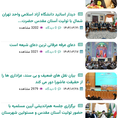
دیدار اساتید دانشگاه آزاد اسلامی واحد تهران
شمال با تولیت آستان مقدس حضرت...
۱۴۰۴/۰۳/۲۱
0 دیدگاه
3202 مشاهده
دعای عرفه عرفانی ترین دعای شیعه است
۱۴۰۴/۰۳/۱۷
0 دیدگاه
3321 مشاهده
بیان نقل های ضعیف و بی سند، عزاداری ها را
از حقیقت عاشورا دور می کند
۱۴۰۴/۰۲/۲۸
0 دیدگاه
2979 مشاهده
برگزاری جلسه هم‌اندیشی آیین مسلمیه با
حضور تولیت آستان مقدس و مسئولین شهرستان