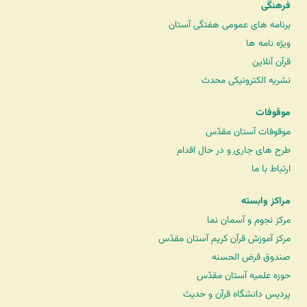
فرهنگی
برنامه های عمومی هفتگی آستان
ویژه نامه ها
قرآن آنلاین
نشریه الکترونیکی محدث
موقوفات
موقوفات آستان مقدّس
طرح های جاری و در حال اقدام
ارتباط با ما
مراکز وابسته
مرکز نجوم و آسمان نما
مرکز آموزش قرآن کریم آستان مقدّس
صندوق قرض الحسنه
حوزه علمیه آستان مقدّس
پردیس دانشگاه قرآن و حدیث