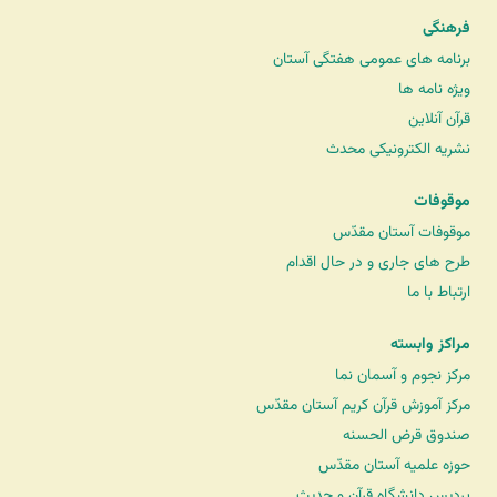
فرهنگی
برنامه های عمومی هفتگی آستان
ویژه نامه ها
قرآن آنلاین
نشریه الکترونیکی محدث
موقوفات
موقوفات آستان مقدّس
طرح های جاری و در حال اقدام
ارتباط با ما
مراکز وابسته
مرکز نجوم و آسمان نما
مرکز آموزش قرآن کریم آستان مقدّس
صندوق قرض الحسنه
حوزه علمیه آستان مقدّس
پردیس دانشگاه قرآن و حدیث