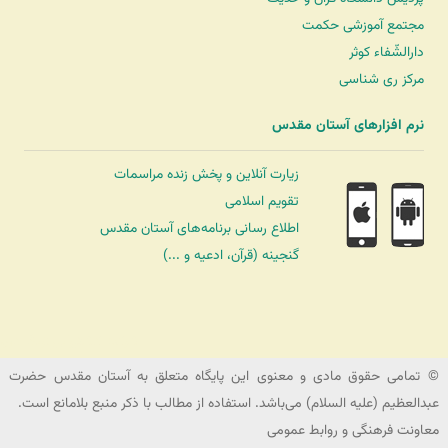
مجتمع آموزشی حکمت
دارالشّفاء کوثر
مرکز ری شناسی
نرم افزارهای آستان مقدس
زیارت آنلاین و پخش زنده مراسمات
تقویم اسلامی
اطلاع رسانی برنامه‌های آستان مقدس
گنجینه (قرآن، ادعیه و ...)
شرکت کشتیرانی ترنگ دریا
© تمامی حقوق مادی و معنوی این پایگاه متعلق به آستان مقدس حضرت
عبدالعظیم (علیه السلام) می‌باشد. استفاده از مطالب با ذکر منبع بلامانع است.
معاونت فرهنگی و روابط عمومی