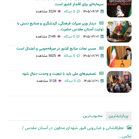
سرمایه‌ای برای اقتدار کشور است
۱۴۰۵/۰۴/۱۳
0 دیدگاه
3224 مشاهده
دیدار وزیر میراث فرهنگی، گردشگری و صنایع دستی با
تولیت آستان مقدس حضرت...
۱۴۰۵/۰۴/۰۲
0 دیدگاه
2149 مشاهده
مسیر نجات منابع کشور در صرفه‌جویی و اعتدال است
۱۴۰۵/۰۲/۳۱
0 دیدگاه
5025 مشاهده
تصمیم‌های ملی باید با تبعیت و وحدت دنبال شود
۱۴۰۵/۰۱/۲۰
0 دیدگاه
3128 مشاهده
پربازدیدترین
محبوب‌ترین
عطرافشانی و غبارروبی قبور شهدای مدفون در آستان مقدس /
عکس...