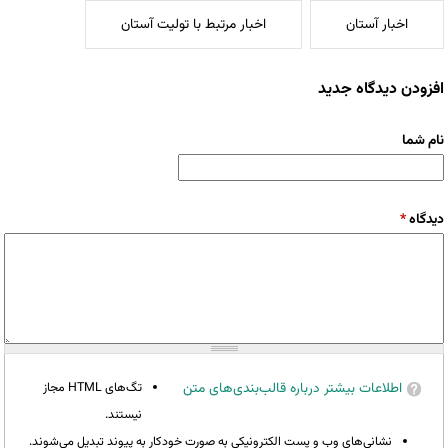
اخبار آستان
اخبار مرتبط با تولیت آستان
افزودن دیدگاه جدید
نام شما
دیدگاه
*
اطلاعات بیشتر درباره قالب‌بندی‌های متن
تگ‌های HTML مجاز
نیستند.
نشانی‌های وب و پست الکترونیکی به صورت خودکار به پیوند تبدیل می‌شوند.