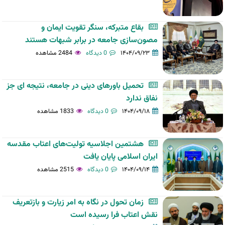
بقاع متبرکه، سنگر تقویت ایمان و
مصون‌سازی جامعه در برابر شبهات هستند
۱۴۰۴/۰۹/۲۳
0 دیدگاه
2484 مشاهده
تحمیل باورهای دینی در جامعه، نتیجه ای جز
نفاق ندارد
۱۴۰۴/۰۹/۱۸
0 دیدگاه
1833 مشاهده
هشتمین اجلاسیه تولیت‌های اعتاب مقدسه
ایران اسلامی پایان یافت
۱۴۰۴/۰۹/۱۴
0 دیدگاه
2515 مشاهده
زمان تحول در نگاه به امر زیارت و بازتعریف
نقش اعتاب فرا رسیده است