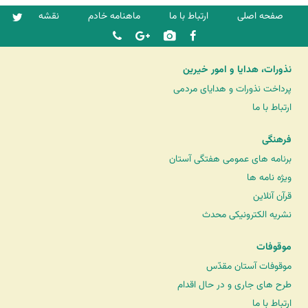
صفحه اصلی
ارتباط با ما
ماهنامه خادم
نقشه
نذورات، هدایا و امور خیرین
پرداخت نذورات و هدایای مردمی
ارتباط با ما
فرهنگی
برنامه های عمومی هفتگی آستان
ویژه نامه ها
قرآن آنلاین
نشریه الکترونیکی محدث
موقوفات
موقوفات آستان مقدّس
طرح های جاری و در حال اقدام
ارتباط با ما