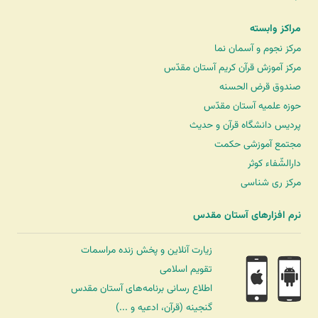
مراکز وابسته
مرکز نجوم و آسمان نما
مرکز آموزش قرآن کریم آستان مقدّس
صندوق قرض الحسنه
حوزه علمیه آستان مقدّس
پردیس دانشگاه قرآن و حدیث
مجتمع آموزشی حکمت
دارالشّفاء کوثر
مرکز ری شناسی
نرم افزارهای آستان مقدس
زیارت آنلاین و پخش زنده مراسمات
تقویم اسلامی
اطلاع رسانی برنامه‌های آستان مقدس
گنجینه (قرآن، ادعیه و ...)