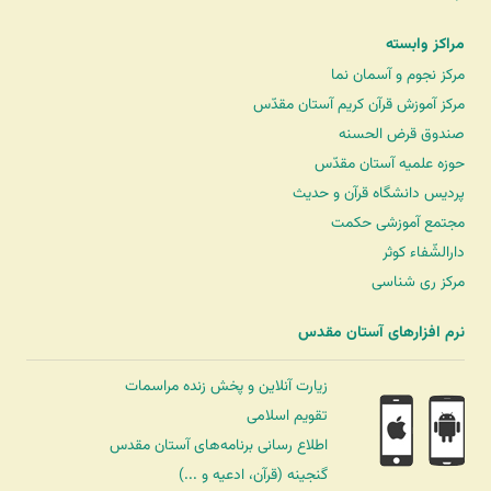
مراکز وابسته
مرکز نجوم و آسمان نما
مرکز آموزش قرآن کریم آستان مقدّس
صندوق قرض الحسنه
حوزه علمیه آستان مقدّس
پردیس دانشگاه قرآن و حدیث
مجتمع آموزشی حکمت
دارالشّفاء کوثر
مرکز ری شناسی
نرم افزارهای آستان مقدس
زیارت آنلاین و پخش زنده مراسمات
تقویم اسلامی
اطلاع رسانی برنامه‌های آستان مقدس
گنجینه (قرآن، ادعیه و ...)