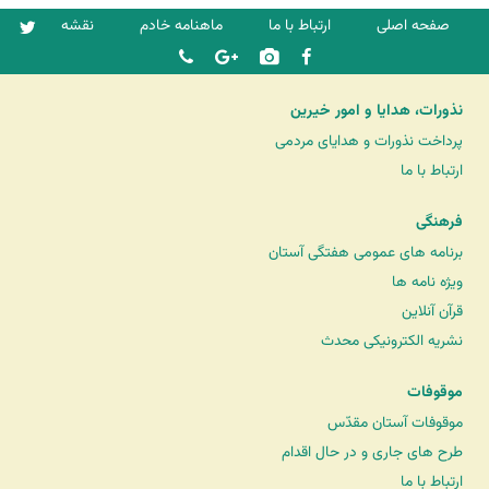
صفحه اصلی
ارتباط با ما
ماهنامه خادم
نقشه
نذورات، هدایا و امور خیرین
پرداخت نذورات و هدایای مردمی
ارتباط با ما
فرهنگی
برنامه های عمومی هفتگی آستان
ویژه نامه ها
قرآن آنلاین
نشریه الکترونیکی محدث
موقوفات
موقوفات آستان مقدّس
طرح های جاری و در حال اقدام
ارتباط با ما