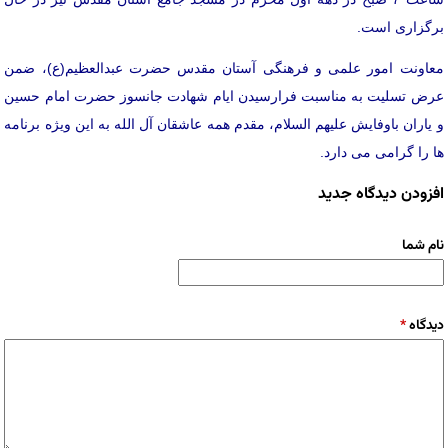
برگزاری است.
معاونت امور علمی و فرهنگی آستان مقدس حضرت عبدالعظیم(ع)، ضمن
عرض تسلیت به مناسبت فرارسیدن ایام شهادت جانسوز حضرت امام حسین
و یاران باوفایش علیهم السلام، مقدم همه عاشقان آل الله به این ویژه برنامه
ها را گرامی می دارد.
افزودن دیدگاه جدید
نام شما
دیدگاه
*