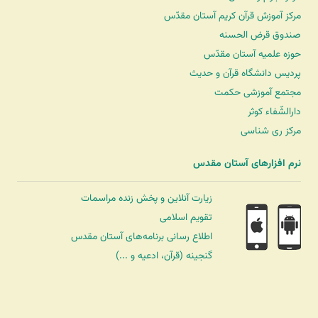
مرکز آموزش قرآن کریم آستان مقدّس
صندوق قرض الحسنه
حوزه علمیه آستان مقدّس
پردیس دانشگاه قرآن و حدیث
مجتمع آموزشی حکمت
دارالشّفاء کوثر
مرکز ری شناسی
نرم افزارهای آستان مقدس
زیارت آنلاین و پخش زنده مراسمات
تقویم اسلامی
اطلاع رسانی برنامه‌های آستان مقدس
گنجینه (قرآن، ادعیه و ...)
شرکت کشتیرانی ترنگ دریا