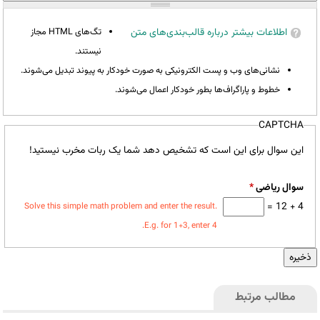
اطلاعات بیشتر درباره قالب‌بندی‌های متن
تگ‌های HTML مجاز
نیستند.
نشانی‌های وب و پست الکترونیکی به صورت خودکار به پیوند تبدیل می‌شوند.
خطوط و پاراگراف‌ها بطور خودکار اعمال می‌شوند.
CAPTCHA
این سوال برای این است که تشخیص دهد شما یک ربات مخرب نیستید!
سوال ریاضی
*
4 + 12 =
Solve this simple math problem and enter the result.
E.g. for 1+3, enter 4.
مطالب مرتبط