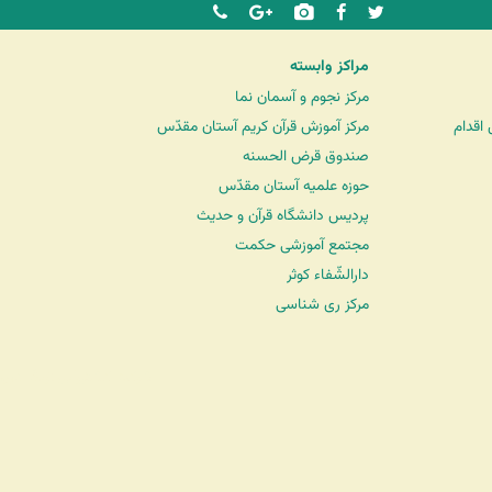
مراکز وابسته
مرکز نجوم و آسمان نما
اقدام
مرکز آموزش قرآن کریم آستان مقدّس
صندوق قرض الحسنه
حوزه علمیه آستان مقدّس
پردیس دانشگاه قرآن و حدیث
مجتمع آموزشی حکمت
دارالشّفاء کوثر
مرکز ری شناسی
شرکت کشتیرانی ترنگ دریا