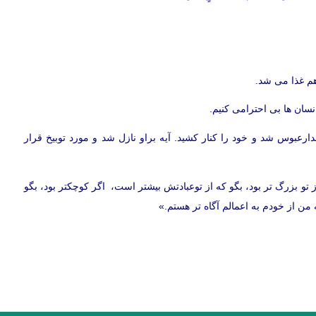
هم غذا می شد.
انسان ها بی احترامی کنیم.
ارعبوس شد و خود را کنار کشید. آیه براو نازل شد و مورد توبیخ قرار
ز تو بزرگ تر بود، بگو که از توعبادتش بیشتر است، اگر کوچکتر بود، بگو
من از خودم به اعمالم آگاه تر هستم.»