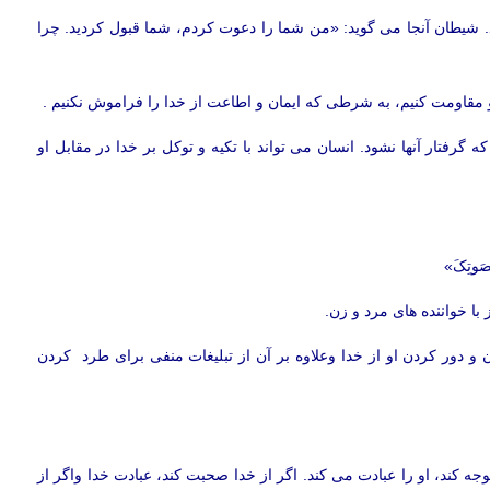
 شیطان آنجا می گوید: «من شما را دعوت کردم، شما قبول کردید. چرا
او مقاومت کنیم، به شرطی که ایمان و اطاعت از خدا را فراموش نکنیم .
ید مراقب باشد که گرفتار آنها نشود. انسان می تواند با تکیه و توکل بر خدا در مقابل او
با خواننده های مرد و زن.
ور کردن او از خدا وعلاوه بر آن از تبلیغات منفی برای طرد کردن
جه کند، او را عبادت می کند. اگر از خدا صحبت کند، عبادت خدا واگر از