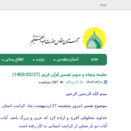
ورود
خانه
آستان مقدس
زیارت
اطلاع رسانی
جلسه پنجاه و سوم تفسیر قرآن کریم (1403/02/27)
۱۴۰۳/۰۴/۱۰
0 دیدگاه
347 مشاهده
بسم الله الرحمن الرحیم
موضوع تفسیر امروز پنجشنبه 27 اردیبهشت ماه: کرامت انسان
آیات دو بار سخن از کرامت انسانی به کار رفته است