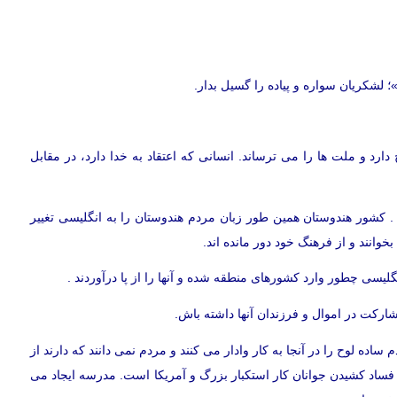
رد و ملت ها را می ترساند. انسانی که اعتقاد به خدا دارد، در مقابل
غال کرده است . کشور هندوستان همین طور زبان مردم هندوستان را به انگلیسی تغییر
وانند و از فرهنگ خود دور مانده اند.
لیسی چطور وارد کشورهای منطقه شده و آنها را از پا درآوردند .
ده لوح را در آنجا به کار وادار می کنند و مردم نمی دانند که دارند از
 فساد کشیدن جوانان کار استکبار بزرگ و آمریکا است. مدرسه ایجاد می