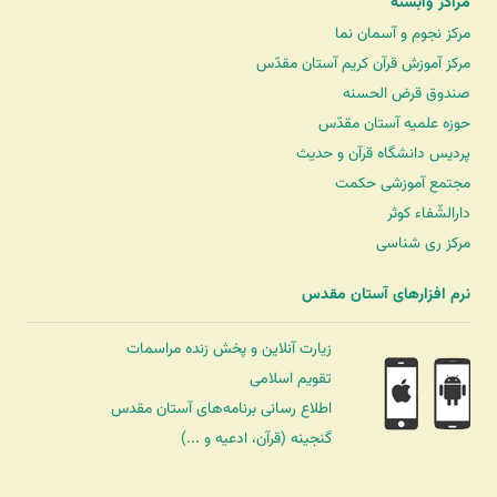
مراکز وابسته
مرکز نجوم و آسمان نما
مرکز آموزش قرآن کریم آستان مقدّس
صندوق قرض الحسنه
حوزه علمیه آستان مقدّس
پردیس دانشگاه قرآن و حدیث
مجتمع آموزشی حکمت
دارالشّفاء کوثر
مرکز ری شناسی
نرم افزارهای آستان مقدس
زیارت آنلاین و پخش زنده مراسمات
تقویم اسلامی
اطلاع رسانی برنامه‌های آستان مقدس
گنجینه (قرآن، ادعیه و ...)