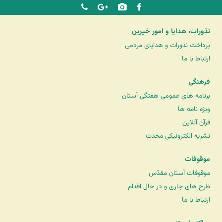
نذورات، هدایا و امور خیرین
پرداخت نذورات و هدایای مردمی
ارتباط با ما
فرهنگی
برنامه های عمومی هفتگی آستان
ویژه نامه ها
قرآن آنلاین
نشریه الکترونیکی محدث
موقوفات
موقوفات آستان مقدّس
طرح های جاری و در حال اقدام
ارتباط با ما