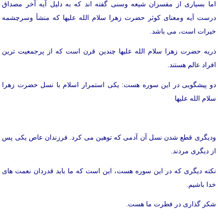
اما بسیاری از مفسران شیعه وسنی گفته اند که به دلیل آیه آخر مصداق
درست آیه ومعنای کوثر حضرت زهرا سلام الله علیها که منشأ وسرچشمه
خیرات است، می باشد.
ذریه حضرت زهرا سلام الله علیها چندین قرن است که از پرجمعیت ترین
افراد عالم هستند.
دو پیشگویی در این سوره هست: یکی استمرار اسلام با نسل حضرت زهرا
سلام الله علیها
ودیگری قطع شدن نسل آن آدمی که توهین می کرد. فرزندان عاص یکی پس
از دیگری مردند.
نکته دیگری که در این سوره هست، این است که ما باید قدردان نعمت های
خدا باشیم.
شکر گذاری در فطرت ما هست.