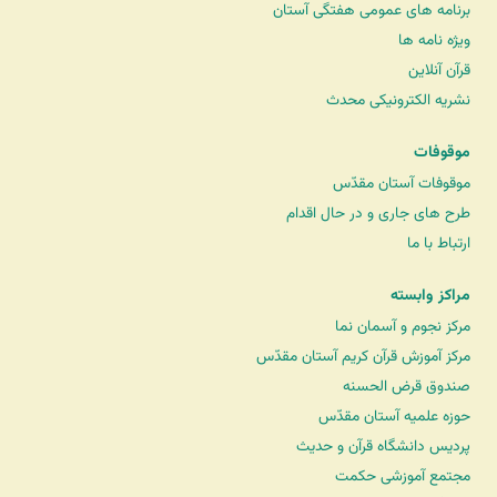
برنامه های عمومی هفتگی آستان
ویژه نامه ها
قرآن آنلاین
نشریه الکترونیکی محدث
موقوفات
موقوفات آستان مقدّس
طرح های جاری و در حال اقدام
ارتباط با ما
مراکز وابسته
مرکز نجوم و آسمان نما
مرکز آموزش قرآن کریم آستان مقدّس
صندوق قرض الحسنه
حوزه علمیه آستان مقدّس
پردیس دانشگاه قرآن و حدیث
مجتمع آموزشی حکمت