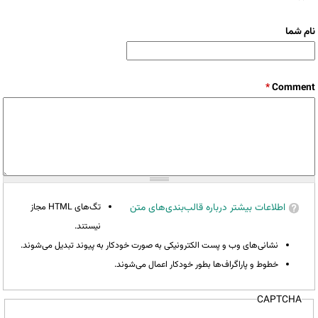
نام شما
*
Comment
اطلاعات بیشتر درباره قالب‌بندی‌های متن
تگ‌های HTML مجاز
نیستند.
نشانی‌های وب و پست الکترونیکی به صورت خودکار به پیوند تبدیل می‌شوند.
خطوط و پاراگراف‌ها بطور خودکار اعمال می‌شوند.
CAPTCHA