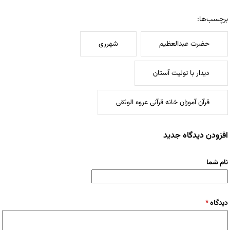
برچسب‌ها:
حضرت عبدالعظیم
شهرری
دیدار با تولیت آستان
قرآن آموزان خانه قرآنی عروه الوثقی
افزودن دیدگاه جدید
نام شما
دیدگاه
*