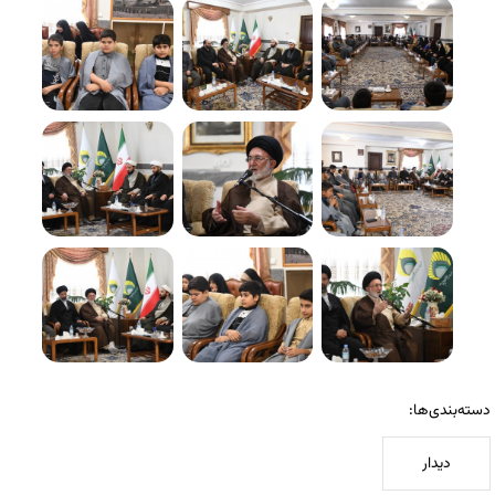
دسته‌بندی‌ها:
دیدار