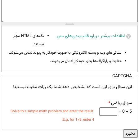
اطلاعات بیشتر درباره قالب‌بندی‌های متن
تگ‌های HTML مجاز
نیستند.
نشانی‌های وب و پست الکترونیکی به صورت خودکار به پیوند تبدیل می‌شوند.
خطوط و پاراگراف‌ها بطور خودکار اعمال می‌شوند.
CAPTCHA
این سوال برای این است که تشخیص دهد شما یک ربات مخرب نیستید!
سوال ریاضی
*
5 + 0 =
Solve this simple math problem and enter the result.
E.g. for 1+3, enter 4.