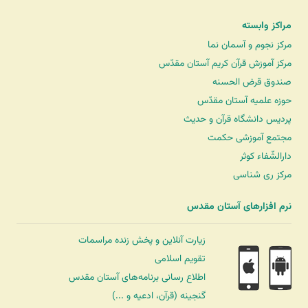
مراکز وابسته
مرکز نجوم و آسمان نما
مرکز آموزش قرآن کریم آستان مقدّس
صندوق قرض الحسنه
حوزه علمیه آستان مقدّس
پردیس دانشگاه قرآن و حدیث
مجتمع آموزشی حکمت
دارالشّفاء کوثر
مرکز ری شناسی
نرم افزارهای آستان مقدس
زیارت آنلاین و پخش زنده مراسمات
تقویم اسلامی
اطلاع رسانی برنامه‌های آستان مقدس
گنجینه (قرآن، ادعیه و ...)