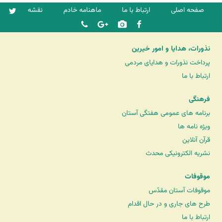
صفحه اصلی
ارتباط با ما
ماهنامه خادم
نقشه
نذورات، هدایا و امور خیرین
پرداخت نذورات و هدایای مردمی
ارتباط با ما
فرهنگی
برنامه های عمومی هفتگی آستان
ویژه نامه ها
قرآن آنلاین
نشریه الکترونیکی محدث
موقوفات
موقوفات آستان مقدّس
طرح های جاری و در حال اقدام
ارتباط با ما