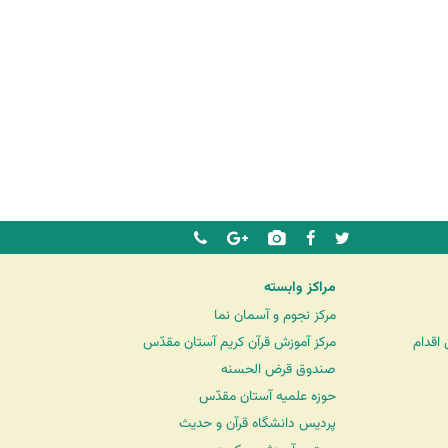
مراکز وابسته
مرکز نجوم و آسمان نما
اقدام
مرکز آموزش قرآن کریم آستان مقدّس
صندوق قرض الحسنه
حوزه علمیه آستان مقدّس
پردیس دانشگاه قرآن و حدیث