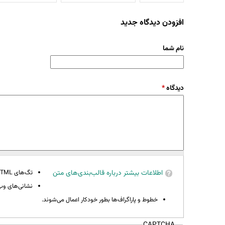
افزودن دیدگاه جدید
نام شما
دیدگاه
*
اطلاعات بیشتر درباره قالب‌بندی‌های متن
تگ‌های HTML مجاز نیستند.
نشانی‌های وب 
خطوط و پاراگراف‌ها بطور خودکار اعمال می‌شوند.
CAPTCHA