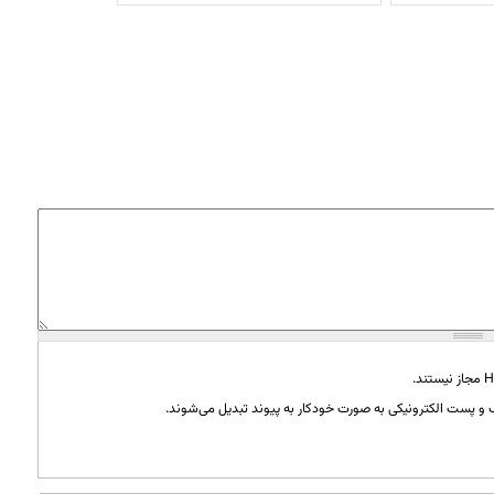
و پست الکترونیکی به صورت خودکار به پیوند تبدیل می‌شوند.