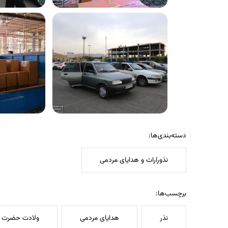
دسته‌بندی‌ها:
نذورارات و هدایای مردمی
برچسب‌ها:
نذر
هدایای مردمی
ولادت حضرت ع