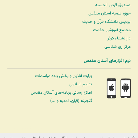
صندوق قرض الحسنه
حوزه علمیه آستان مقدّس
پردیس دانشگاه قرآن و حدیث
مجتمع آموزشی حکمت
دارالشّفاء کوثر
مرکز ری شناسی
نرم افزارهای آستان مقدس
زیارت آنلاین و پخش زنده مراسمات
تقویم اسلامی
اطلاع رسانی برنامه‌های آستان مقدس
گنجینه (قرآن، ادعیه و ...)
شرکت کشتیرانی ترنگ دریا