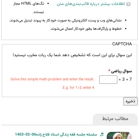
اطلاعات بیشتر درباره قالب‌بندی‌های متن
تگ‌های HTML مجاز
نیستند.
نشانی‌های وب و پست الکترونیکی به صورت خودکار به پیوند تبدیل می‌شوند.
خطوط و پاراگراف‌ها بطور خودکار اعمال می‌شوند.
CAPTCHA
این سوال برای این است که تشخیص دهد شما یک ربات مخرب نیستید!
سوال ریاضی
*
7 + 3 =
Solve this simple math problem and enter the result.
E.g. for 1+3, enter 4.
مطالب مرتبط
سلسله جلسه فقه زندگی استاد فلاح زاده06-02-1403