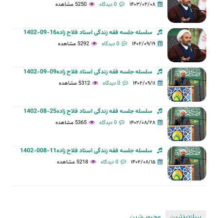
۱۴۰۳/۰۲/۰۸
0 دیدگاه
5250 مشاهده
سلسله جلسه فقه زندگی استاد فلاح زاده16-09-1402
۱۴۰۲/۰۹/۱۹
0 دیدگاه
5292 مشاهده
سلسله جلسه فقه زندگی استاد فلاح زاده09-09-1402
۱۴۰۲/۰۹/۱۱
0 دیدگاه
5312 مشاهده
سلسله جلسه فقه زندگی استاد فلاح زاده25-08-1402
۱۴۰۲/۰۸/۲۸
0 دیدگاه
5365 مشاهده
سلسله جلسه فقه زندگی استاد فلاح زاده11-008-1402
۱۴۰۲/۰۸/۱۵
0 دیدگاه
5218 مشاهده
پربازدیدترین
محبوب‌ترین