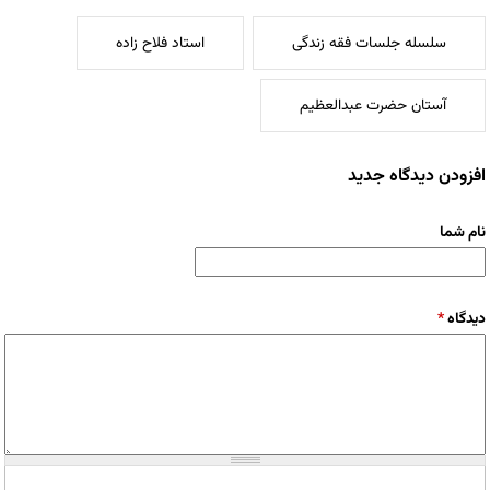
سلسله جلسات فقه زندگی
استاد فلاح زاده
آستان حضرت عبدالعظیم
افزودن دیدگاه جدید
نام شما
دیدگاه
*