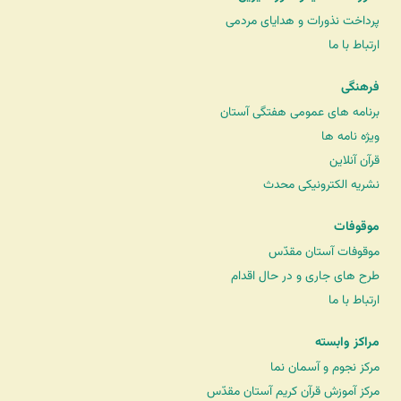
پرداخت نذورات و هدایای مردمی
ارتباط با ما
فرهنگی
برنامه های عمومی هفتگی آستان
ویژه نامه ها
قرآن آنلاین
نشریه الکترونیکی محدث
موقوفات
موقوفات آستان مقدّس
طرح های جاری و در حال اقدام
ارتباط با ما
مراکز وابسته
مرکز نجوم و آسمان نما
مرکز آموزش قرآن کریم آستان مقدّس