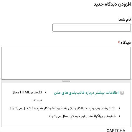
افزودن دیدگاه جدید
نام شما
دیدگاه
*
اطلاعات بیشتر درباره قالب‌بندی‌های متن
تگ‌های HTML مجاز
نیستند.
نشانی‌های وب و پست الکترونیکی به صورت خودکار به پیوند تبدیل می‌شوند.
خطوط و پاراگراف‌ها بطور خودکار اعمال می‌شوند.
CAPTCHA