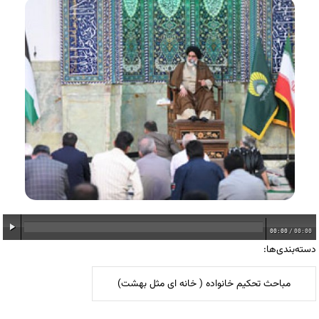
00:00
/
00:00
دسته‌بندی‌ها:
مباحث تحکیم خانواده ( خانه ای مثل بهشت)