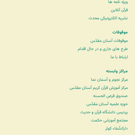
ویژه نامه ها
قرآن آنلاین
نشریه الکترونیکی محدث
موقوفات
موقوفات آستان مقدّس
طرح های جاری و در حال اقدام
ارتباط با ما
مراکز وابسته
مرکز نجوم و آسمان نما
مرکز آموزش قرآن کریم آستان مقدّس
صندوق قرض الحسنه
حوزه علمیه آستان مقدّس
پردیس دانشگاه قرآن و حدیث
مجتمع آموزشی حکمت
دارالشّفاء کوثر