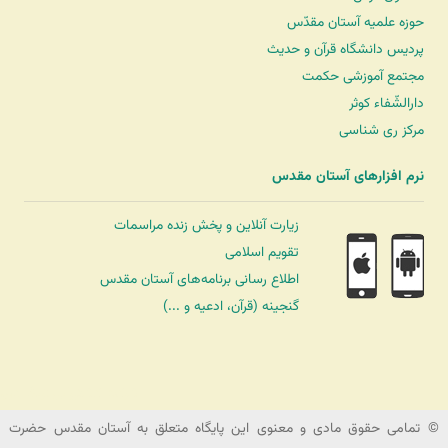
حوزه علمیه آستان مقدّس
پردیس دانشگاه قرآن و حدیث
مجتمع آموزشی حکمت
دارالشّفاء کوثر
مرکز ری شناسی
نرم افزارهای آستان مقدس
زیارت آنلاین و پخش زنده مراسمات
تقویم اسلامی
اطلاع رسانی برنامه‌های آستان مقدس
گنجینه (قرآن، ادعیه و ...)
شرکت کشتیرانی ترنگ دریا
© تمامی حقوق مادی و معنوی این پایگاه متعلق به آستان مقدس حضرت