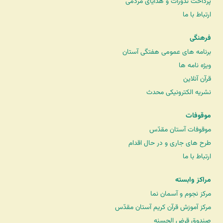
پرداخت نذورات و هدایای مردمی
ارتباط با ما
فرهنگی
برنامه های عمومی هفتگی آستان
ویژه نامه ها
قرآن آنلاین
نشریه الکترونیکی محدث
موقوفات
موقوفات آستان مقدّس
طرح های جاری و در حال اقدام
ارتباط با ما
مراکز وابسته
مرکز نجوم و آسمان نما
مرکز آموزش قرآن کریم آستان مقدّس
صندوق قرض الحسنه