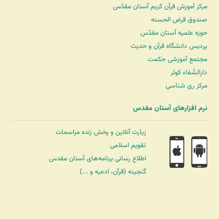
مرکز آموزش قرآن کریم آستان مقدّس
صندوق قرض الحسنه
حوزه علمیه آستان مقدّس
پردیس دانشگاه قرآن و حدیث
مجتمع آموزشی حکمت
دارالشّفاء کوثر
مرکز ری شناسی
نرم افزارهای آستان مقدس
زیارت آنلاین و پخش زنده مراسمات
تقویم اسلامی
اطلاع رسانی برنامه‌های آستان مقدس
گنجینه (قرآن، ادعیه و ...)
شرکت کشتیرانی ترنگ دریا