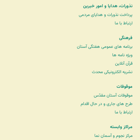
نذورات، هدایا و امور خیرین
پرداخت نذورات و هدایای مردمی
ارتباط با ما
فرهنگی
برنامه های عمومی هفتگی آستان
ویژه نامه ها
قرآن آنلاین
نشریه الکترونیکی محدث
موقوفات
موقوفات آستان مقدّس
طرح های جاری و در حال اقدام
ارتباط با ما
مراکز وابسته
مرکز نجوم و آسمان نما