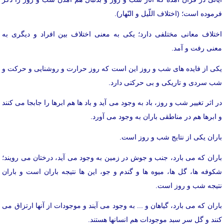
فرموده است؛ (اختلاف اللّیل و النّهار).
اختلاف معانی مختلفی دارد؛ یکی به معنی اختلاف بین افراد و دیگری به
معنی رفت و آمد.
یکی از فایده های شب و روز این است که روز حرارت و روشنایی و حرکت و
شب سردی و تاریکی و بی حرکتی دارد.
در اثر تغییر شب و روز، باد به وجود می آید و باد ها هم ابرها را جابجا می کنند
و ابرها هم در مناطقی باران به وجود می آورد.
باران یکی از نتایج شب و روز است.
باران که می بارد، جنب و جوش در زمین به وجود می آید، درختان می رویند؛
شکوفه ها، گل ها، میوه ها و گندم و جو، این ها نتیجه باران است و باران
نتیجه شب و روز است.
باران که می بارد، گیاهان و ... به وجود می آیند و موجودات از آنها ارتزاق می
کنند و گل سر سبد موجودات هم انسانها هستند.