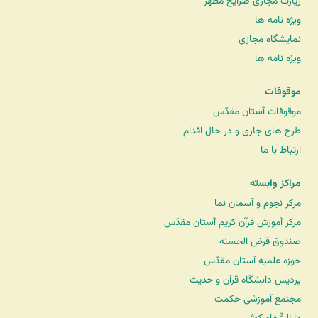
زیارت مجازی ضرایح مطهر
ویژه نامه ها
نمایشگاه مجازی
ویژه نامه ها
موقوفات
موقوفات آستان مقدّس
طرح های جاری و در حال اقدام
ارتباط با ما
مراکز وابسته
مرکز نجوم و آسمان نما
مرکز آموزش قرآن کریم آستان مقدّس
صندوق قرض الحسنه
حوزه علمیه آستان مقدّس
پردیس دانشگاه قرآن و حدیث
مجتمع آموزشی حکمت