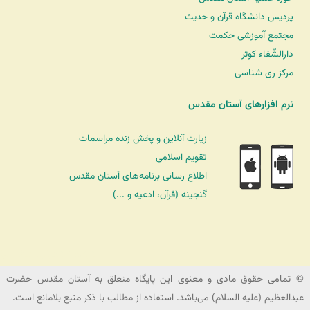
پردیس دانشگاه قرآن و حدیث
مجتمع آموزشی حکمت
دارالشّفاء کوثر
مرکز ری شناسی
نرم افزارهای آستان مقدس
زیارت آنلاین و پخش زنده مراسمات
تقویم اسلامی
اطلاع رسانی برنامه‌های آستان مقدس
گنجینه (قرآن، ادعیه و ...)
شرکت کشتیرانی ترنگ دریا
© تمامی حقوق مادی و معنوی این پایگاه متعلق به آستان مقدس حضرت
عبدالعظیم (علیه السلام) می‌باشد. استفاده از مطالب با ذکر منبع بلامانع است.