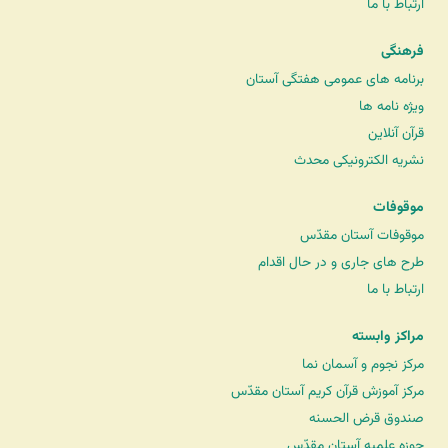
ارتباط با ما
فرهنگی
برنامه های عمومی هفتگی آستان
ویژه نامه ها
قرآن آنلاین
نشریه الکترونیکی محدث
موقوفات
موقوفات آستان مقدّس
طرح های جاری و در حال اقدام
ارتباط با ما
مراکز وابسته
مرکز نجوم و آسمان نما
مرکز آموزش قرآن کریم آستان مقدّس
صندوق قرض الحسنه
حوزه علمیه آستان مقدّس