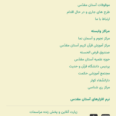
موقوفات آستان مقدّس
طرح های جاری و در حال اقدام
ارتباط با ما
مراکز وابسته
مرکز نجوم و آسمان نما
مرکز آموزش قرآن کریم آستان مقدّس
صندوق قرض الحسنه
حوزه علمیه آستان مقدّس
پردیس دانشگاه قرآن و حدیث
مجتمع آموزشی حکمت
دارالشّفاء کوثر
مرکز ری شناسی
نرم افزارهای آستان مقدس
زیارت آنلاین و پخش زنده مراسمات