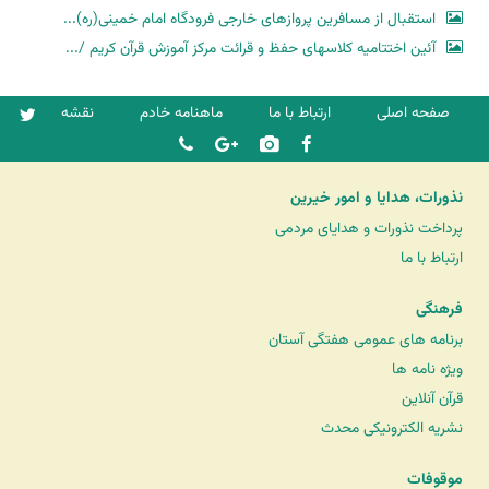
استقبال از مسافرین پروازهای خارجی فرودگاه امام خمینی(ره)...
آئین اختتامیه کلاسهای حفظ و قرائت مرکز آموزش قرآن کریم /...
صفحه اصلی
ارتباط با ما
ماهنامه خادم
نقشه
نذورات، هدایا و امور خیرین
پرداخت نذورات و هدایای مردمی
ارتباط با ما
فرهنگی
برنامه های عمومی هفتگی آستان
ویژه نامه ها
قرآن آنلاین
نشریه الکترونیکی محدث
موقوفات