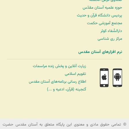
حوزه علمیه آستان مقدّس
پردیس دانشگاه قرآن و حدیث
مجتمع آموزشی حکمت
دارالشّفاء کوثر
مرکز ری شناسی
نرم افزارهای آستان مقدس
زیارت آنلاین و پخش زنده مراسمات
تقویم اسلامی
اطلاع رسانی برنامه‌های آستان مقدس
گنجینه (قرآن، ادعیه و ...)
شرکت کشتیرانی ترنگ دریا
© تمامی حقوق مادی و معنوی این پایگاه متعلق به آستان مقدس حضرت