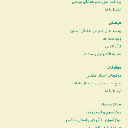
پرداخت نذورات و هدایای مردمی
ارتباط با ما
فرهنگی
برنامه های عمومی هفتگی آستان
ویژه نامه ها
قرآن آنلاین
نشریه الکترونیکی محدث
موقوفات
موقوفات آستان مقدّس
طرح های جاری و در حال اقدام
ارتباط با ما
مراکز وابسته
مرکز نجوم و آسمان نما
مرکز آموزش قرآن کریم آستان مقدّس
صندوق قرض الحسنه