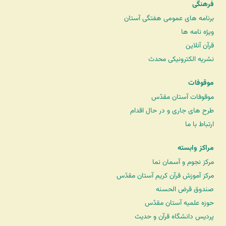
فرهنگی
برنامه های عمومی هفتگی آستان
ویژه نامه ها
قرآن آنلاین
نشریه الکترونیکی محدث
موقوفات
موقوفات آستان مقدّس
طرح های جاری و در حال اقدام
ارتباط با ما
مراکز وابسته
مرکز نجوم و آسمان نما
مرکز آموزش قرآن کریم آستان مقدّس
صندوق قرض الحسنه
حوزه علمیه آستان مقدّس
پردیس دانشگاه قرآن و حدیث