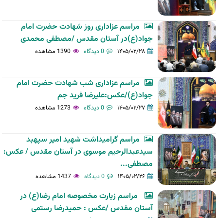
مراسم عزاداری روز شهادت حضرت امام
جواد(ع)در آستان مقدس /مصطفی محمدی
۱۴۰۵/۰۲/۲۸
0 دیدگاه
1390 مشاهده
مراسم عزاداری شب شهادت حضرت امام
جواد(ع)/عکس:علیرضا فرید جم
۱۴۰۵/۰۲/۲۷
0 دیدگاه
1273 مشاهده
مراسم گرامیداشت شهید امیر سپهبد
سیدعبدالرحیم موسوی در آستان مقدس / عکس:
مصطفی...
۱۴۰۵/۰۲/۲۶
0 دیدگاه
1437 مشاهده
مراسم زیارت مخصوصه امام رضا(ع) در
آستان مقدس /عکس : حمیدرضا رستمی