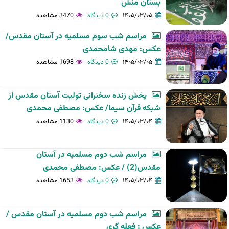
بستان منش
۱۴۰۵/۰۳/۰۵
0 دیدگاه
3470 مشاهده
مراسم شب سوم مسلمیه در آستان مقدس/
عکس: مهدی شامحمدی
۱۴۰۵/۰۳/۰۵
0 دیدگاه
1698 مشاهده
پخش زنده سخنرانی تولیت آستان مقدس از
شبکه قرآن سیما/ عکس: مصطفی محمدی
۱۴۰۵/۰۳/۰۴
0 دیدگاه
1130 مشاهده
مراسم شب دوم مسلمیه در آستان
مقدس(2) / عکس: مصطفی محمدی
۱۴۰۵/۰۳/۰۴
0 دیدگاه
1653 مشاهده
مراسم شب دوم مسلمیه در آستان مقدس /
عکس : فعله گری