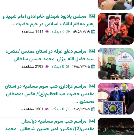
مجلس یادبود شهدای خانواده‌ی امام شهید و
رهبر معظم انقلاب اسلامی در حرم حضرت...
۱۴۰۵/۰۳/۰۹
0 دیدگاه
1611 مشاهده
مراسم دعای عرفه در آستان مقدس /عکس:
سید فضل الله بیژنی-محمد حسین سلطانی
۱۴۰۵/۰۳/۰۵
0 دیدگاه
2192 مشاهده
مراسم عزاداری شب سوم مسلمیه در آستان
مقدس حضرت عبدالعظیم(ع)/ عکس :مصطفی
محمدی...
۱۴۰۵/۰۳/۰۵
0 دیدگاه
1501 مشاهده
مراسم شب سوم مسلمیه درآستان
مقدس(2)/ عکس: امیر حسین شاهقلی- محمد