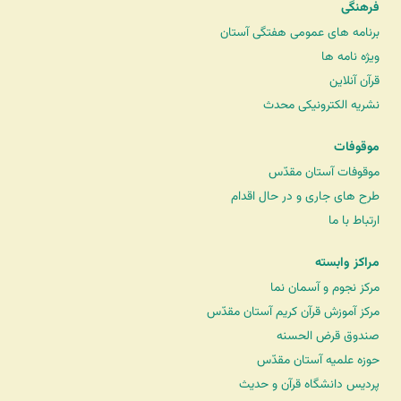
فرهنگی
برنامه های عمومی هفتگی آستان
ویژه نامه ها
قرآن آنلاین
نشریه الکترونیکی محدث
موقوفات
موقوفات آستان مقدّس
طرح های جاری و در حال اقدام
ارتباط با ما
مراکز وابسته
مرکز نجوم و آسمان نما
مرکز آموزش قرآن کریم آستان مقدّس
صندوق قرض الحسنه
حوزه علمیه آستان مقدّس
پردیس دانشگاه قرآن و حدیث