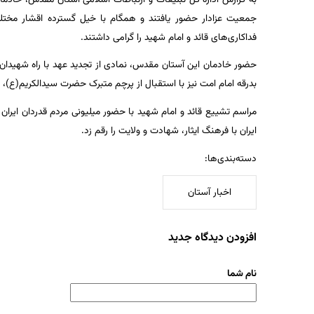
جمعیت عزادار حضور یافتند و همگام با خیل گسترده اقشار مختل
فداکاری‌های قائد و امام شهید را گرامی داشتند.
حضور خادمان این آستان مقدس، نمادی از تجدید عهد با راه شهیدان و
بدرقه امام امت نیز با استقبال از پرچم متبرک حضرت سیدالکریم(ع)، ارا
مراسم تشییع قائد و امام شهید با حضور میلیونی مردم قدردان ایران 
ایران با فرهنگ ایثار، شهادت و ولایت را رقم زد.
دسته‌بندی‌ها:
اخبار آستان
افزودن دیدگاه جدید
نام شما