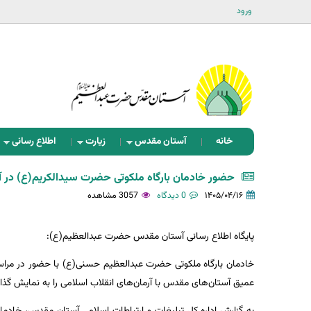
ورود
خانه
آستان مقدس
زیارت
اطلاع رسانی
حضور خادمان بارگاه ملکوتی حضرت سیدالکریم(ع) در آی
۱۴۰۵/۰۴/۱۶
0 دیدگاه
3057 مشاهده
پایگاه اطلاع رسانی آستان مقدس حضرت عبدالعظیم(ع):
خادمان بارگاه ملکوتی حضرت عبدالعظیم حسنی(ع) با حضور در مراسم با
عمیق آستان‌های مقدس با آرمان‌های انقلاب اسلامی را به نمایش گذ
به گزارش اداره کل تبلیغات و ارتباطات اسلامی آستان مقدس، خادما