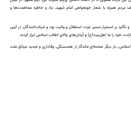
ف مردم همراه با شعار خونخواهی امام شهید، یاد و خاطره مجاهدت‌ها و
 تأکید بر استمرار مسیر عزت، استقلال و ولایت بود و شرکت‌کنندگان در آیین
دت خود را به اهل‌بیت(ع) و آرمان‌های والای انقلاب اسلامی ابراز کردند.
اسلامی، بار دیگر صحنه‌ای ماندگار از همبستگی، وفاداری و تجدید میثاق ملت