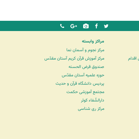
مراکز وابسته
مرکز نجوم و آسمان نما
اقدام
مرکز آموزش قرآن کریم آستان مقدّس
صندوق قرض الحسنه
حوزه علمیه آستان مقدّس
پردیس دانشگاه قرآن و حدیث
مجتمع آموزشی حکمت
دارالشّفاء کوثر
مرکز ری شناسی
شرکت کشتیرانی ترنگ دریا