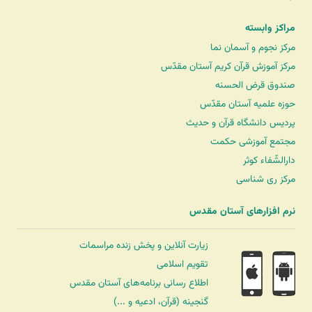
مراکز وابسته
مرکز نجوم و آسمان نما
مرکز آموزش قرآن کریم آستان مقدّس
صندوق قرض الحسنه
حوزه علمیه آستان مقدّس
پردیس دانشگاه قرآن و حدیث
مجتمع آموزشی حکمت
دارالشّفاء کوثر
مرکز ری شناسی
نرم افزارهای آستان مقدس
زیارت آنلاین و پخش زنده مراسمات
تقویم اسلامی
اطلاع رسانی برنامه‌های آستان مقدس
گنجینه (قرآن، ادعیه و ...)