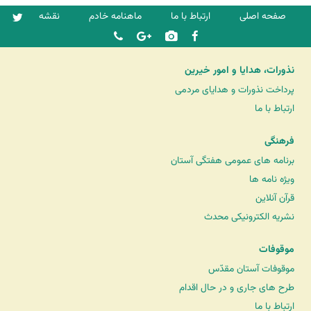
صفحه اصلی
ارتباط با ما
ماهنامه خادم
نقشه
نذورات، هدایا و امور خیرین
پرداخت نذورات و هدایای مردمی
ارتباط با ما
فرهنگی
برنامه های عمومی هفتگی آستان
ویژه نامه ها
قرآن آنلاین
نشریه الکترونیکی محدث
موقوفات
موقوفات آستان مقدّس
طرح های جاری و در حال اقدام
ارتباط با ما