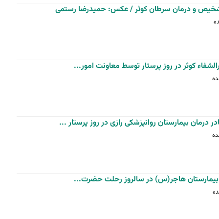
شخیص و درمان سرطان کوثر / عکس: حمیدرضا رستمی
رالشفاء کوثر در روز پرستار توسط معاونت امور...
درمان بیمارستان روانپزشکی رازی در روز پرستار ...
ی بیمارستان هاجر(س) در سالروز رحلت حضرت...