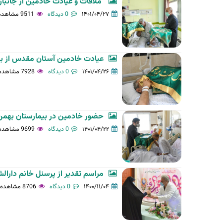
ملاقات و عیادت خادمین از جانبا
ل
۱۴۰۱/۰۴/۲۷
0 دیدگاه
9511 مشاهده
ی
ه
عیادت خادمین آستان مقدس از بیم
۱۴۰۱/۰۴/۲۶
0 دیدگاه
7928 مشاهده
حضور خادمین در بیمارستان بهمن
۱۴۰۱/۰۴/۲۲
0 دیدگاه
9699 مشاهده
مراسم تقدیر از پرسنل خانم دارال
۱۴۰۰/۱۱/۰۴
0 دیدگاه
8706 مشاهده