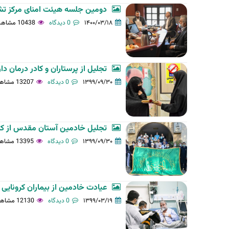
دومین جلسه هیئت امنای مرکز ت
۱۴۰۰/۰۳/۱۸
0 دیدگاه
10438 مشاهده
تجلیل از پرستاران و کادر درمان دا
۱۳۹۹/۰۹/۳۰
0 دیدگاه
13207 مشاهده
تجلیل خادمین آستان مقدس از کادر 
۱۳۹۹/۰۹/۳۰
0 دیدگاه
13395 مشاهده
عیادت خادمین از بیماران کرونای
۱۳۹۹/۰۳/۱۹
0 دیدگاه
12130 مشاهده