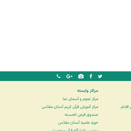
مراکز وابسته
مرکز نجوم و آسمان نما
اقدام
مرکز آموزش قرآن کریم آستان مقدّس
صندوق قرض الحسنه
حوزه علمیه آستان مقدّس
پردیس دانشگاه قرآن و حدیث